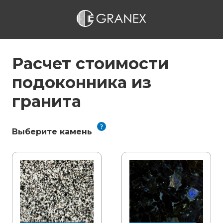
Расчет стоимости
подоконника из
гранита
Выберите камень