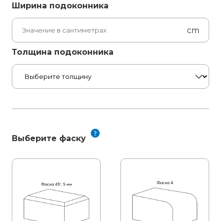
Ширина подоконника
cm
Толщина подоконника
Выберите фаску