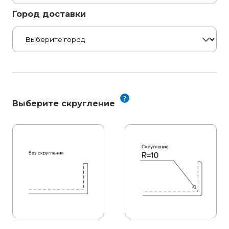
Город доставки
Выберите скругление