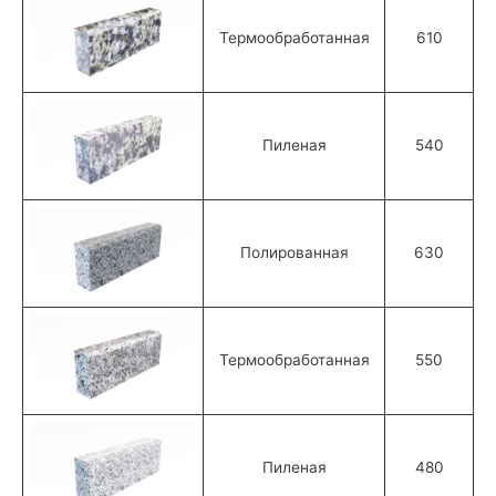
Термообработанная
610
Пиленая
540
Полированная
630
Термообработанная
550
Пиленая
480