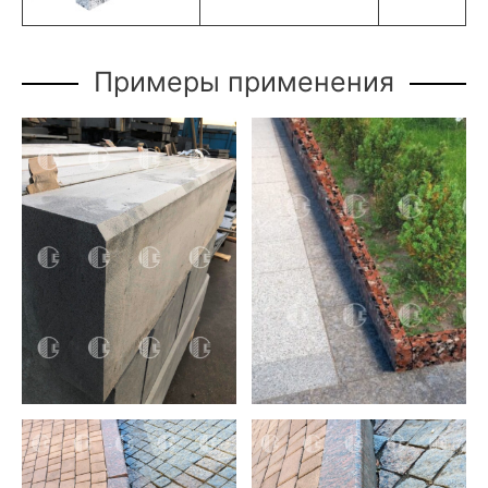
Примеры применения