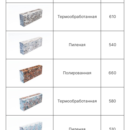
Термообработанная
610
Пиленая
540
Полированная
660
Термообработанная
580
Пиленая
510