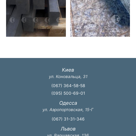
Киев
ул. Коновальца, 31
(067) 364-58-58
(095) 500-69-01
Одесса
ул. Аэропортовская, 15-Г
(067) 31-31-346
Львов
ул. Варшавская, 136