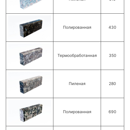
Полированная
430
Термообработанная
350
Пиленая
280
Полированная
690