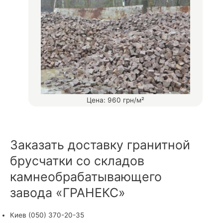
Цена: 960 грн/м²
Заказать доставку гранитной
брусчатки со складов
камнеобрабатывающего
завода «ГРАНЕКС»
Киев (050) 370-20-35