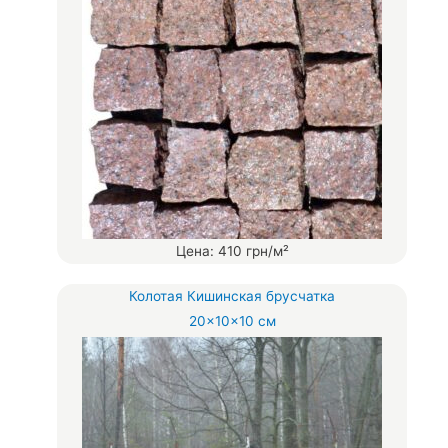
Цена: 410 грн/м²
Колотая Кишинская брусчатка
20×10×10 см