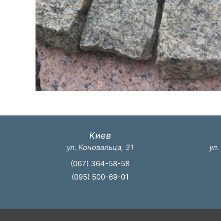
Киев
ул. Коновальца, 31
ул.
(067) 364-58-58
(095) 500-69-01