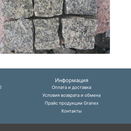
Информация
6
Оплата и доставка
Условия возврата и обмена
Прайс продукции Granex
Контакты