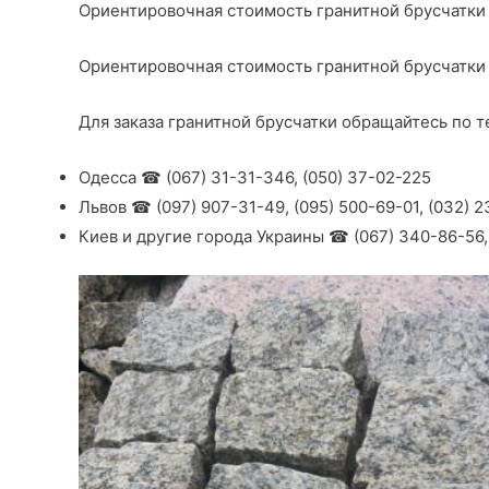
Ориентировочная стоимость гранитной брусчатки в 
Ориентировочная стоимость гранитной брусчатки в
Для заказа гранитной брусчатки обращайтесь по 
Одесса ☎ (067) 31-31-346, (050) 37-02-225
Львов ☎ (097) 907-31-49, (095) 500-69-01, (032) 
Киев и другие города Украины ☎ (067) 340-86-56,