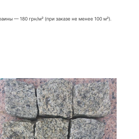
ины — 180 грн/м² (при заказе не менее 100 м²).