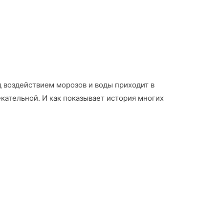
д воздействием морозов и воды приходит в
кательной. И как показывает история многих