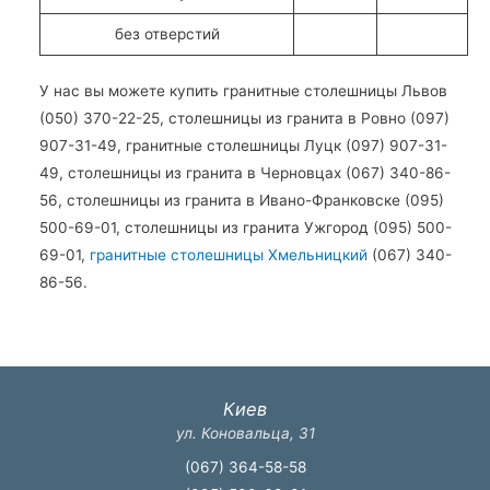
без отверстий
У нас вы можете купить гранитные столешницы Львов
(050) 370-22-25, столешницы из гранита в Ровно (097)
907-31-49, гранитные столешницы Луцк (097) 907-31-
49, столешницы из гранита в Черновцах (067) 340-86-
56, столешницы из гранита в Ивано-Франковске (095)
500-69-01, столешницы из гранита Ужгород (095) 500-
69-01,
гранитные столешницы Хмельницкий
(067) 340-
86-56.
Киев
ул. Коновальца, 31
(067) 364-58-58