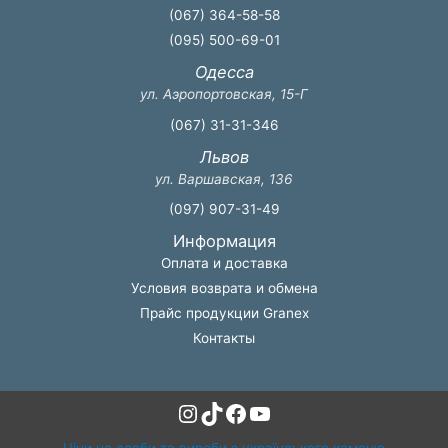
(067) 364-58-58
(095) 500-69-01
Одесса
ул. Аэропортовская, 15-Г
(067) 31-31-346
Львов
ул. Варшавская, 136
(097) 907-31-49
Информация
Оплата и доставка
Условия возврата и обмена
Прайс продукции Granex
Контакты
Instagram
TikTok
Facebook
YouTube