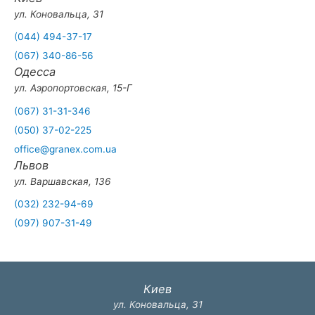
ул. Коновальца, 31
(044) 494-37-17
(067) 340-86-56
Одесса
ул. Аэропортовская, 15-Г
(067) 31-31-346
(050) 37-02-225
office@granex.com.ua
Львов
ул. Варшавская, 136
(032) 232-94-69
(097) 907-31-49
Киев
ул. Коновальца, 31