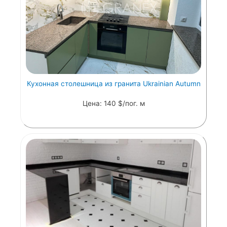
Кухонная столешница из гранита Ukrainian Autumn
Цена: 140 $/пог. м