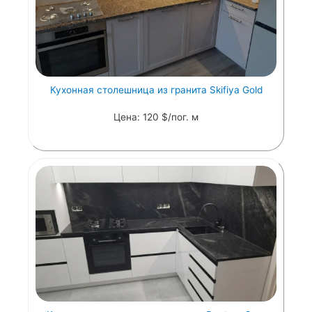
Кухонная столешница из гранита Skifiya Gold
Цена: 120 $/пог. м