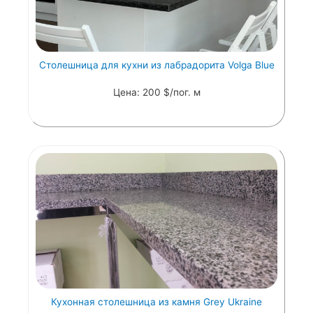
Столешница для кухни из лабрадорита Volga Blue
Цена: 200 $/пог. м
Кухонная столешница из камня Grey Ukraine