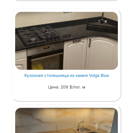
Кухонная столешница из камня Volga Blue
Цена: 209 $/пог. м