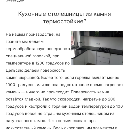
Кухонные столешницы из камня
термостойкие?
На нашем производстве, на
граните мы делаем
термообработанную поверхность
специальной горелкой, при
температуре в 1200 градусов по
Цельсию делаем поверхность
камня шершавой. Более того, если горелка выдаёт менее
1000 градусов, или же она недостаточное время нагревает
камень — ничего не происходит. Поверхность камня
остаётся гладкой. Так что сковородки, нагретые до 200
градусов и кастрюли с горячей водой температурой до 100
градусов вовсе не страшны кухонным столешницам из
натурального камня. Чего нельзя сказать про
искусственный камень. Ведь скрепляющим элементом в