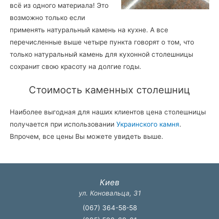
всё из одного материала! Это
возможно только если
применять натуральный камень на кухне. А все
перечисленные выше четыре пункта говорят о том, что
только натуральный камень для кухонной столешницы
сохранит свою красоту на долгие годы.
Стоимость каменных столешниц
Наиболее выгодная для наших клиентов цена столешницы
получается при использовании
Украинского камня
.
Впрочем, все цены Вы можете увидеть выше.
Киев
ул. Коновальца, 31
(067) 364-58-58