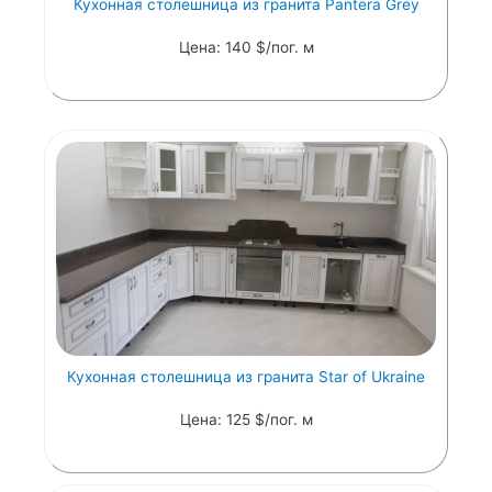
Кухонная столешница из гранита Pantera Grey
Цена: 140 $/пог. м
Кухонная столешница из гранита Star of Ukraine
Цена: 125 $/пог. м