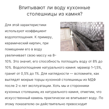
Впитывают ли воду кухонные
столешницы из камня?
Для этой характеристики
используют коэффициент
водопоглощения. К примеру,
керамический кирпич, при
помещении его в воду
увеличивает свою массу на 8–
10%. Это значит, его способность поглощать воду от 8% до
10%. Водопоглощение натурального камня: мрамор 1–1,5%,
гранит от 0,5% до 1%. Для наглядности — вспомните, как
выглядят мокрые торцы кухонной столешницы из МДФ
после 2-х лет эксплуатации. Хоть мы и сторонники
кухонных столешниц из натурального камня, отметим, что
искусственный камень практически не впитывает воду. По
этому показателю он действительно превосходит