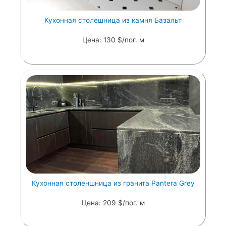
Кухонная столешница из камня Базальт
Цена: 130 $/пог. м
Кухонная столеншница из гранита Pantera Grey
Цена: 209 $/пог. м