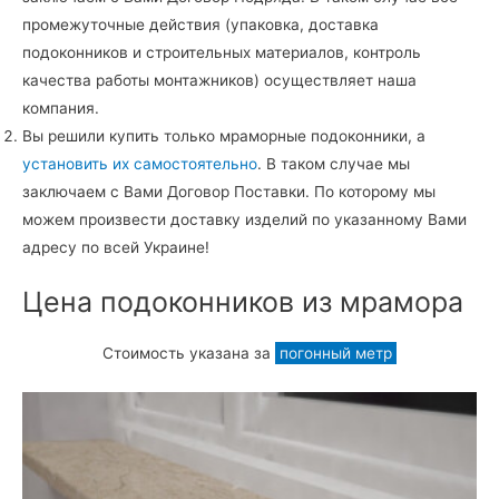
промежуточные действия (упаковка, доставка
подоконников и строительных материалов, контроль
качества работы монтажников) осуществляет наша
компания.
Вы решили купить только мраморные подоконники, а
установить их самостоятельно
. В таком случае мы
заключаем с Вами Договор Поставки. По которому мы
можем произвести доставку изделий по указанному Вами
адресу по всей Украине!
Цена подоконников из мрамора
Стоимость указана за
погонный метр