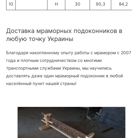
10
H
30
90,3
84,2
Доставка мраморных подоконников в
любую точку Украины
Благодаря накопленному опыту работы с мрамором с 2007
года и плотным сотрудничеством со многими
транспортными службами Украины, мы научились
доставлять даже один мраморный подоконник в любой
населённый пункт нашей страны!