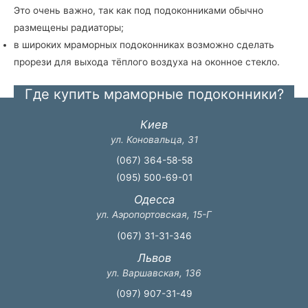
Это очень важно, так как под подоконниками обычно
размещены радиаторы;
в широких мраморных подоконниках возможно сделать
прорези для выхода тёплого воздуха на оконное стекло.
Где купить мраморные подоконники?
Киев
ул. Коновальца, 31
(067) 364-58-58
(095) 500-69-01
Одесса
ул. Аэропортовская, 15-Г
(067) 31-31-346
Львов
ул. Варшавская, 136
(097) 907-31-49