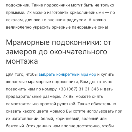
подоконник. Такие подоконники могут быть не только
прямыми. Их можно изготовить криволинейными — по
лекалам, для окон с внешним радиусом. А можно
великолепно украсить эркерные панорамные окна!
Мраморные подоконники: от
замеров до окончательного
монтажа
Для того, чтобы
выбрать конкретный мрамор
и купить
желаемые мраморные подоконники, Вам достаточно
позвонить нам по номеру +38 (067) 31-31-346 и дать
предварительные размеры. Их Вы можете снять
самостоятельно простой рулеткой. Также обязательно
сказать какого цвета мрамор Вы хотите использовать при
их изготовлении: белый, коричневый, зелёный или
бежевый. Этих данных нам вполне достаточно, чтобы