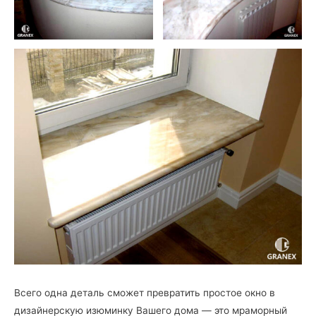
Всего одна деталь сможет превратить простое окно в
дизайнерскую изюминку Вашего дома — это мраморный