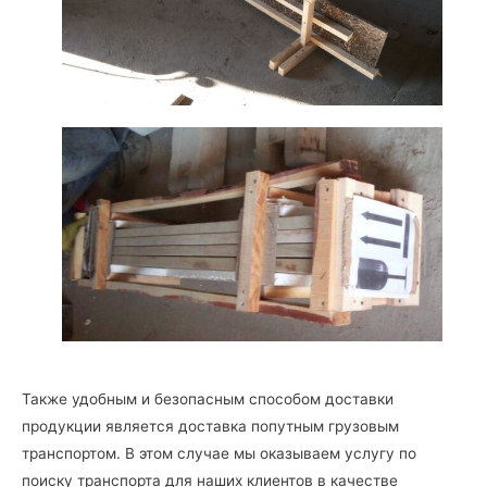
Также удобным и безопасным способом доставки
продукции является доставка попутным грузовым
транспортом. В этом случае мы оказываем услугу по
поиску транспорта для наших клиентов в качестве