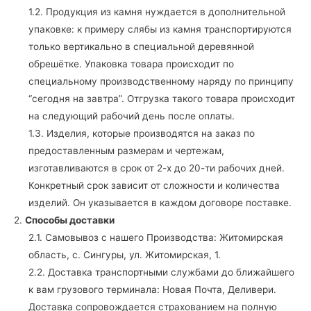
1.2. Продукция из камня нуждается в дополнительной
упаковке: к примеру слябы из камня транспортируются
только вертикально в специальной деревянной
обрешётке. Упаковка товара происходит по
специальному производственному наряду по принципу
“сегодня на завтра”. Отгрузка такого товара происходит
на следующий рабочий день после оплаты.
1.3. Изделия, которые производятся на заказ по
предоставленным размерам и чертежам,
изготавливаются в срок от 2-х до 20-ти рабочих дней.
Конкретный срок зависит от сложности и количества
изделий. Он указывается в каждом договоре поставке.
2.
Способы доставки
2.1. Самовывоз с нашего Производства: Житомирская
область, с. Сингуры, ул. Житомирская, 1.
2.2. Доставка транспортными службами до ближайшего
к вам грузового терминала: Новая Почта, Деливери.
Доставка сопровождается страхованием на полную