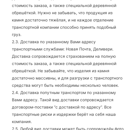
стоимость заказа, а также специальной деревянной
обрешёткой. Нужно не забывать, что продукция из
камня достаточно тяжёлая, и не каждое отделение
транспортной компании способно принять подобный
груз.
2.3. Доставка по указанному Вами адресу
транспортными службами: Новая Почта, Деливери.
Доставка сопровождается страхованием на полную
стоимость заказа, а также специальной деревянной
обрешёткой. Не забывайте, что изделия из камня
достаточно массивны, и для разгрузки с транспортного
средства могут быть необходимы несколько человек.
2.4. Доставка попутным транспортом по указанному
Вами адресу. Такой вид доставки сопровождается
договором-поставки “с доставкой по адресу”. Все
транспортные риски и издержки берёт на себя наша
компания.
2.5. Любой вид доставки может быть сопровождён фото