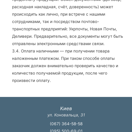
расходная накладная, счёт, доверенность) может
происходить как лично, при встрече с нашими
сотрудниками, так и посредством почтово-
транспортных предприятий: Укрпочты, Новая Почты,
Деливери. Предварительно, все документы могут быть
отправлены электронными средствами связи.
3.4. Оплата наличными — при получении товара
наложенным платежом. При таком способе оплаты
заказчик должен внимательно проверить качество и
количество получаемой продукции, после чего
произвести оплату.
Киев
ул. Коновальца, 31
(067) 364-58-58
(095) 500-69-01