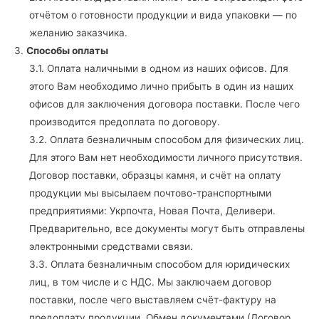
отчётом о готовности продукции и вида упаковки — по
желанию заказчика.
3.
Способы оплаты
3.1. Оплата наличными в одном из наших офисов. Для
этого Вам необходимо лично прибыть в один из наших
офисов для заключения договора поставки. После чего
производится предоплата по договору.
3.2. Оплата безналичным способом для физических лиц.
Для этого Вам нет необходимости личного присутствия.
Договор поставки, образцы камня, и счёт на оплату
продукции мы высылаем почтово-транспортными
предприятиями: Укрпочта, Новая Почта, Деливери.
Предварительно, все документы могут быть отправлены
электронными средствами связи.
3.3. Оплата безналичным способом для юридических
лиц, в том числе и с НДС. Мы заключаем договор
поставки, после чего выставляем счёт-фактуру на
предоплату продукции. Обмен документами (Договор,