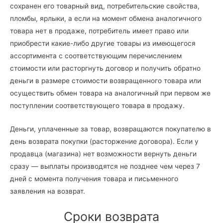
сохранен его товарный вид, потребительские свойства,
пломбы, ярлыки, а если на момент обмена аналогичного
товара нет в продаже, потребитель имеет право или
приобрести какие-либо другие товары из имеющегося
ассортимента с соответствующим перечислением
стоимости или расторгнуть договор и получить обратно
деньги в размере стоимости возвращенного товара или
осуществить обмен товара на аналогичный при первом же
поступлении соответствующего товара в продажу.
Деньги, уплаченные за товар, возвращаются покупателю в
день возврата покупки (расторжение договора). Если у
продавца (магазина) нет возможности вернуть деньги
сразу — выплаты производятся не позднее чем через 7
дней с момента получения товара и письменного
заявления на возврат.
Сроки возврата