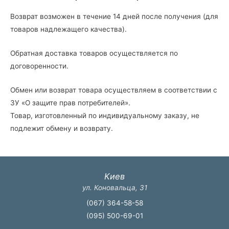
Возврат возможен в течение 14 дней после получения (для
товаров надлежащего качества).
Обратная доставка товаров осуществляется по
договоренности.
Обмен или возврат товара осуществляем в соответствии с
ЗУ «О защите прав потребителей».
Товар, изготовленный по индивидуальному заказу, не
подлежит обмену и возврату.
Киев
ул. Коновальца, 31
(067) 364-58-58
(095) 500-69-01