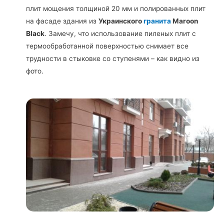
плит мощения толщиной 20 мм и полированных плит
на фасаде здания из
Украинского
гранита
Maroon
Black
. Замечу, что использование пиленых плит с
термообработанной поверхностью снимает все
трудности в стыковке со ступенями – как видно из
фото.