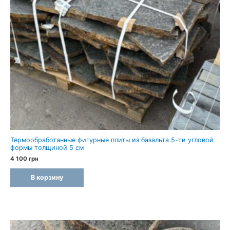
Термообработанные фигурные плиты из базальта 5-ти угловой
формы толщиной 5 см
4 100
грн
В корзину