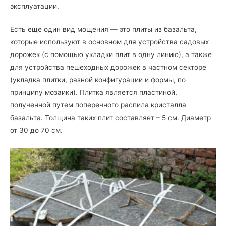
эксплуатации.
Есть еще один вид мощения — это плиты из базальта,
которые используют в основном для устройства садовых
дорожек (с помощью укладки плит в одну линию), а также
для устройства пешеходных дорожек в частном секторе
(укладка плитки, разной конфигурации и формы, по
принципу мозаики). Плитка является пластиной,
полученной путем поперечного распила кристалла
базальта. Толщина таких плит составляет – 5 см. Диаметр
от 30 до 70 см.