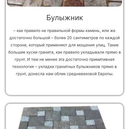
Булыжник
– как правило не правильной формы камень, или же
достаточно большой – более 20 сантиметров по каждой
стороне, который применяют для мощения улиц. Такие
большие куски гранита, как правило укладывали прямо в
грунт. И тем не менее эта достаточно примитивная
технология – укладки гранитных булыжников прямо в
грунт, донесла нам облик средневековой Европы.