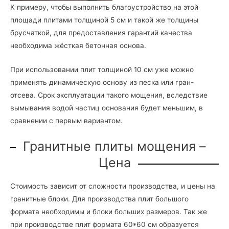
К примеру, чтобы выполнить благоустройство на этой
площади плитами толщиной 5 см и такой же толщины
брусчаткой, для предоставления гарантий качества
необходима жёсткая бетонная основа.
При использовании плит толщиной 10 см уже можно
применять динамическую основу из песка или гран-
отсева. Срок эксплуатации такого мощения, вследствие
вымывания водой частиц основания будет меньшим, в
сравнении с первым вариантом.
Гранитные плиты мощения –
Цена
Стоимость зависит от сложности производства, и цены на
гранитные блоки. Для производства плит большого
формата необходимы и блоки больших размеров. Так же
при производстве плит формата 60*60 см образуется