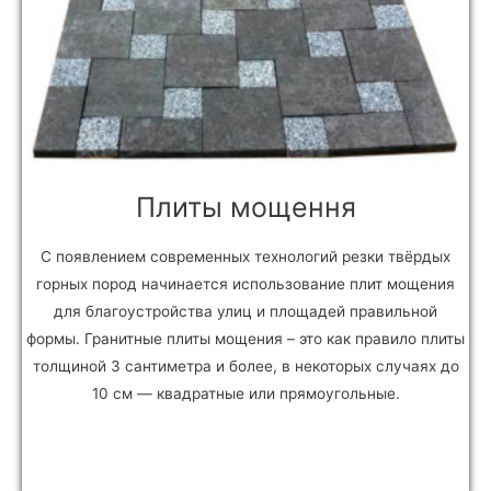
Плиты мощення
С появлением современных технологий резки твёрдых
горных пород начинается использование плит мощения
для благоустройства улиц и площадей правильной
формы. Гранитные плиты мощения – это как правило плиты
толщиной 3 сантиметра и более, в некоторых случаях до
10 см — квадратные или прямоугольные.