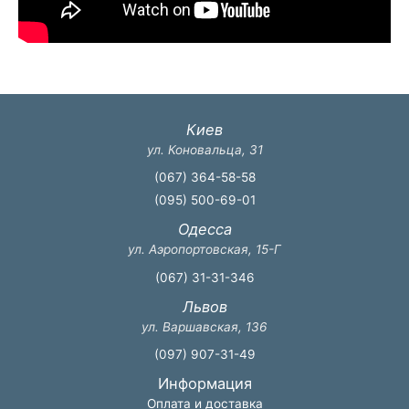
Киев
ул. Коновальца, 31
(067) 364-58-58
(095) 500-69-01
Одесса
ул. Аэропортовская, 15-Г
(067) 31-31-346
Львов
ул. Варшавская, 136
(097) 907-31-49
Информация
Оплата и доставка