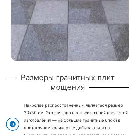
Размеры гранитных плит
мощения
Наиболее распространённым являеться размер
30х30 см. Это связано с относительной простотой
изготовления — не большие гранитные блоки в
достаточном количестве добываються на