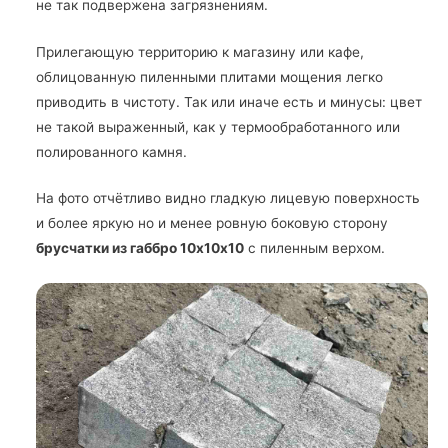
не так подвержена загрязнениям.
Прилегающую территорию к магазину или кафе,
облицованную пиленными плитами мощения легко
приводить в чистоту. Так или иначе есть и минусы: цвет
не такой выраженный, как у термообработанного или
полированного камня.
На фото отчётливо видно гладкую лицевую поверхность
и более яркую но и менее ровную боковую сторону
брусчатки из габбро 10х10х10
с пиленным верхом.