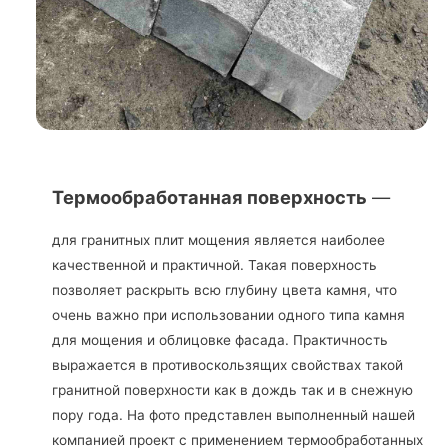
Термообработанная поверхность
—
для гранитных плит мощения является наиболее
качественной и практичной. Такая поверхность
позволяет раскрыть всю глубину цвета камня, что
очень важно при использовании одного типа камня
для мощения и облицовке фасада. Практичность
выражается в противоскользящих свойствах такой
гранитной поверхности как в дождь так и в снежную
пору года. На фото представлен выполненный нашей
компанией проект с применением термообработанных