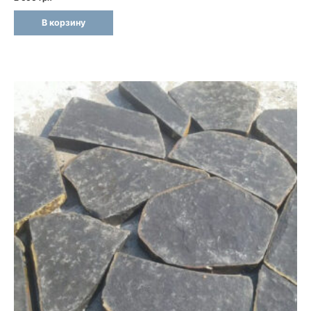
В корзину