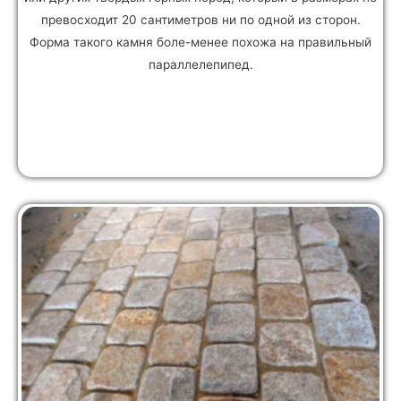
превосходит 20 сантиметров ни по одной из сторон.
Форма такого камня боле-менее похожа на правильный
параллелепипед.