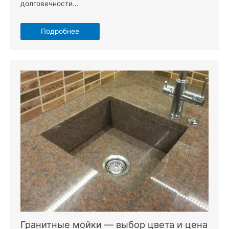
долговечности…
Подробнее
Гранитные мойки — выбор цвета и цена