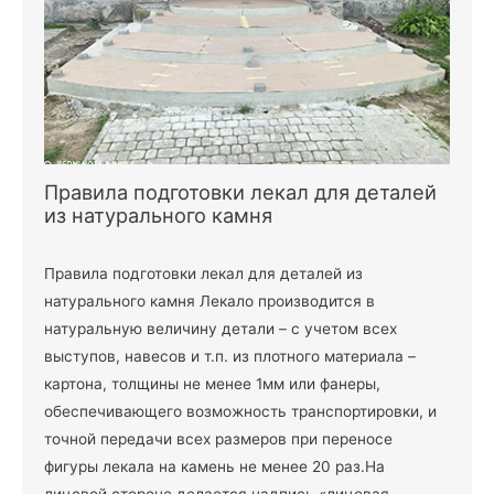
Правила подготовки лекал для деталей
из натурального камня
Правила подготовки лекал для деталей из
натурального камня Лекало производится в
натуральную величину детали – с учетом всех
выступов, навесов и т.п. из плотного материала –
картона, толщины не менее 1мм или фанеры,
обеспечивающего возможность транспортировки, и
точной передачи всех размеров при переносе
фигуры лекала на камень не менее 20 раз.На