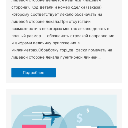
лицевой стороне делается надпись «лицевая
сторона». Код детали и номер сделки (заказа)
которому соответствует лекало обозначать на
лицевой стороне лекала.При отсутствии
возможности в некоторых местах лекало делать в
полный размер — обозначать стрелкой направление
и цифрами величину приложения в
миллиметрах.Обработку торцов, фаски помечать на
лицевой стороне лекала пунктирной линией…
Подробнее