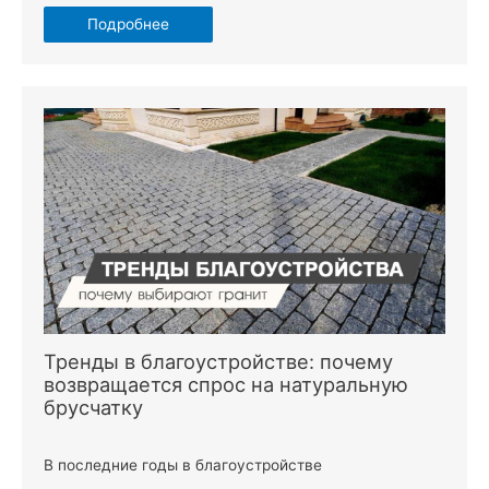
Подробнее
Тренды в благоустройстве: почему
возвращается спрос на натуральную
брусчатку
В последние годы в благоустройстве