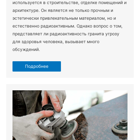
используется в строительстве, отделке помещений и
архитектуре. Он является не только прочным и
эстетически привлекательным материалом, но и
естественно радиоактивным. Однако вопрос о том,
представляет ли радиоактивность гранита угрозу
для здоровья человека, вызывает много
обсуждений.
Подробнее