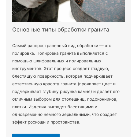
Основные типы обработки гранита
Самый распространенный вид обработки — это
полировка. Полировка гранита выполняется с
помощью шлифовальных и полировальных
инструментов. Этот процесс создает гладкую,
блестящую поверхность, которая подчеркивает
естественную красоту гранита (проявляет цвет и
подчеркивает глубину рисунка камня) и делает его
отличным выбором для столешниц, подоконников,
плитки. Изделия выглядят блестящими и
одновременно немного зеркальными, что создает
эффект роскоши и пространства.