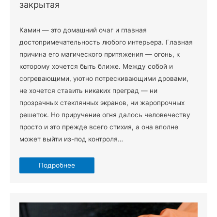
закрытая
Камин — это домашний очаг и главная
достопримечательность любого интерьера. Главная
причина его магического притяжения — огонь, к
которому хочется быть ближе. Между собой и
согревающими, уютно потрескивающими дровами,
не хочется ставить никаких преград — ни
прозрачных стеклянных экранов, ни жаропрочных
решеток. Но приручение огня далось человечеству
просто и это прежде всего стихия, а она вполне
может выйти из-под контроля…
Подробнее