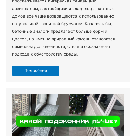
прослеживается интересная тенденция:
архитекторы, застройщики и владельцы частных
домов все чаще возвращаются к использованию
натуральной гранитной брусчатки. Казалось бы,
бетонные аналоги предлагают больше форм и
цветов, но именно природный камень становится
символом долговечности, стиля и осознанного
подхода к обустройству среды.
Подробнее