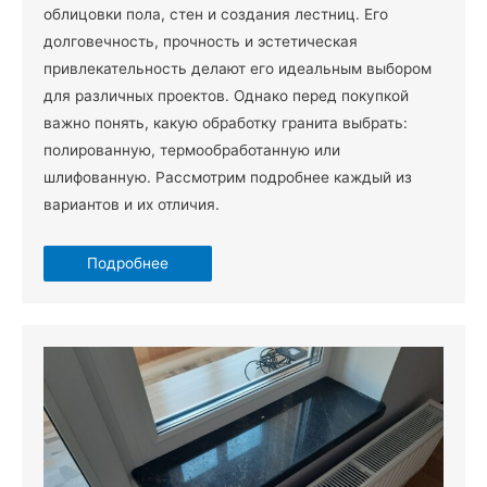
облицовки пола, стен и создания лестниц. Его
долговечность, прочность и эстетическая
привлекательность делают его идеальным выбором
для различных проектов. Однако перед покупкой
важно понять, какую обработку гранита выбрать:
полированную, термообработанную или
шлифованную. Рассмотрим подробнее каждый из
вариантов и их отличия.
Подробнее