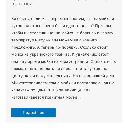
вопроса
Как быть, если мы непременно хотим, чтобы мойка и
кухонная столешница были одного цвета? При том,
чтобы ни столешница, ни мойка не боялись высоких
температур и воды? Мы можем вам кое-что
предложить. А теперь по-порядку. Сколько стоит
мойка из украинского гранита. К удивлению стоит
она не дороже мойки из керамогранита. Однако, есть
возможность сделать ее абсолютно такую ​​же по
цвету, как и саму столешницу. На сегодняшний день
Мы изготавливаем такие мойки и поставляем нашим
клиентам по цене 200 $ за единицу. Как
изготавливается гранитная мойка…
Подробнее