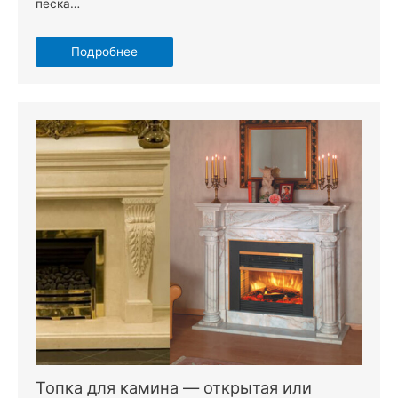
песка…
Подробнее
Топка для камина — открытая или