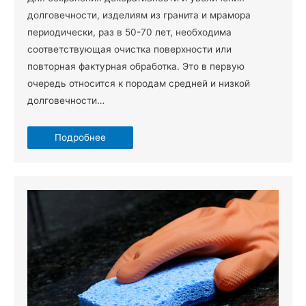
долговечности, изделиям из гранита и мрамора
периодически, раз в 50-70 лет, необходима
соответствующая очистка поверхности или
повторная фактурная обработка. Это в первую
очередь относится к породам средней и низкой
долговечности…
Подробнее