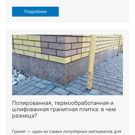
Подробнее
Полированная, термообработанная и
шлифованная гранитная плитка: в чем
разница?
Гранит — один из самых популярных материалов для