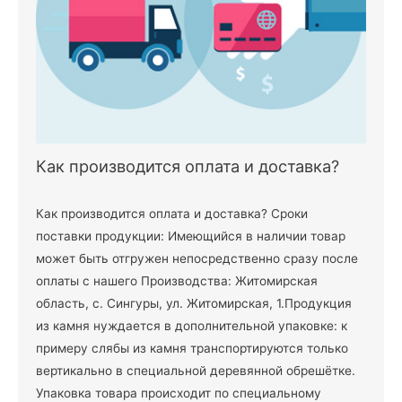
Как производится оплата и доставка?
Как производится оплата и доставка? Сроки
поставки продукции: Имеющийся в наличии товар
может быть отгружен непосредственно сразу после
оплаты с нашего Производства: Житомирская
область, с. Сингуры, ул. Житомирская, 1.Продукция
из камня нуждается в дополнительной упаковке: к
примеру слябы из камня транспортируются только
вертикально в специальной деревянной обрешётке.
Упаковка товара происходит по специальному