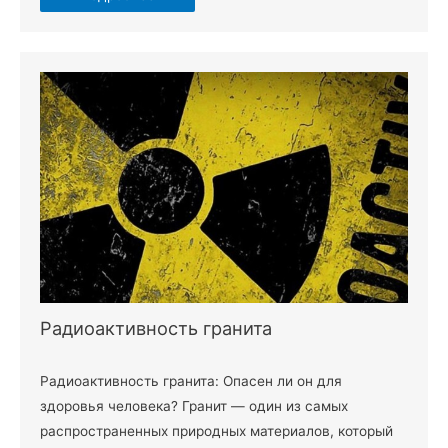
Радиоактивность гранита
Радиоактивность гранита: Опасен ли он для
здоровья человека? Гранит — один из самых
распространенных природных материалов, который