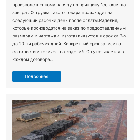
производственному наряду по принципу “сегодня на
завтра”. Отгрузка такого товара происходит на
следующий рабочий день после оплаты.Изделия,
которые производятся на заказ по предоставленным
размерам и чертежам, изготавливаются в срок от 2-х
до 20-ти рабочих дней. Конкретный срок зависит от
сложности и количества изделий. Он указывается в
каждом договоре…
Подробнее