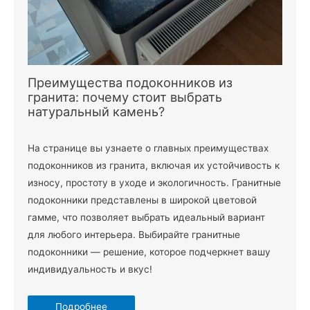
Преимущества подоконников из
гранита: почему стоит выбрать
натуральный камень?
На странице вы узнаете о главных преимуществах
подоконников из гранита, включая их устойчивость к
износу, простоту в уходе и экологичность. Гранитные
подоконники представлены в широкой цветовой
гамме, что позволяет выбрать идеальный вариант
для любого интерьера. Выбирайте гранитные
подоконники — решение, которое подчеркнет вашу
индивидуальность и вкус!
Подробнее