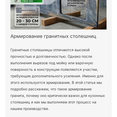
Армирование гранитных столешниц
Гранитные столешницы отличаются высокой
прочностью и долговечностью. Однако после
выполнения вырезов под мойку или варочную
поверхность в конструкции появляются участки,
требующие дополнительного усиления. Именно для
этого используется армирование. В этой статье мы
подробно расскажем, что такое армирование
гранита, почему оно критически важно для кухонных
столешниц и как мы выполняем этот процесс на
нашем производстве.