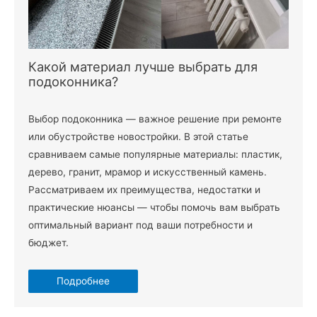
Какой материал лучше выбрать для
подоконника?
Выбор подоконника — важное решение при ремонте
или обустройстве новостройки. В этой статье
сравниваем самые популярные материалы: пластик,
дерево, гранит, мрамор и искусственный камень.
Рассматриваем их преимущества, недостатки и
практические нюансы — чтобы помочь вам выбрать
оптимальный вариант под ваши потребности и
бюджет.
Подробнее