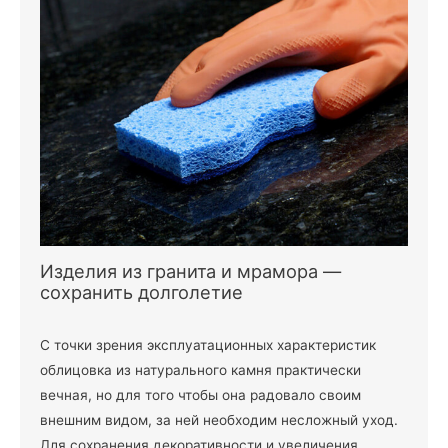
Изделия из гранита и мрамора —
сохранить долголетие
С точки зрения эксплуатационных характеристик
облицовка из натурального камня практически
вечная, но для того чтобы она радовало своим
внешним видом, за ней необходим несложный уход.
Для сохранения декоративности и увеличения