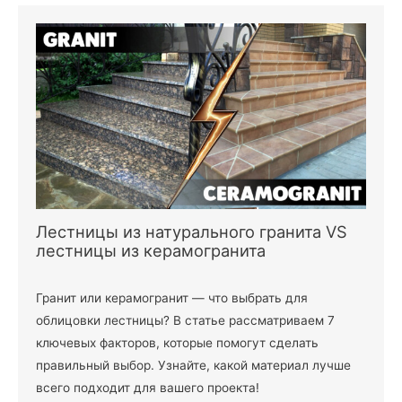
Лестницы из натурального гранита VS
лестницы из керамогранита
Гранит или керамогранит — что выбрать для
облицовки лестницы? В статье рассматриваем 7
ключевых факторов, которые помогут сделать
правильный выбор. Узнайте, какой материал лучше
всего подходит для вашего проекта!