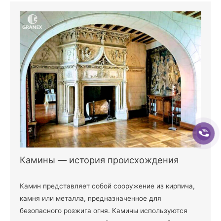
Камины — история происхождения
Камин представляет собой сооружение из кирпича,
камня или металла, предназначенное для
безопасного розжига огня. Камины используются