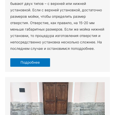
бывают двух типов – с верхней или нижней
установкой. Если с верхней установкой, достаточно
размеров мойки, чтобы определить размер
отверстия. Отверстие, как правило, на 15-20 мм
меньше габаритных размеров. Если же мойка нижней
установки, то процедура изготовления отверстия и
непосредственно установка несколько сложнее. На
последнем случае и остановимся поподробнее.
Подробнее