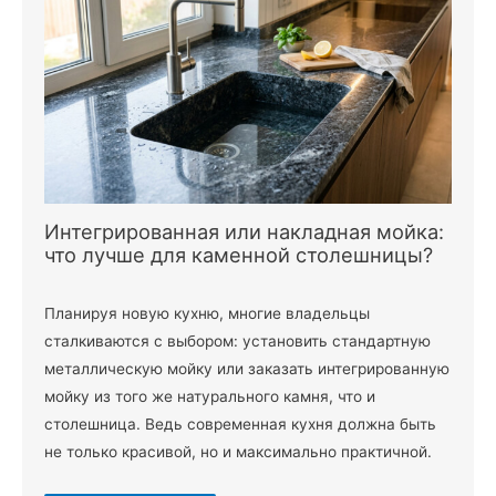
Интегрированная или накладная мойка:
что лучше для каменной столешницы?
Планируя новую кухню, многие владельцы
сталкиваются с выбором: установить стандартную
металлическую мойку или заказать интегрированную
мойку из того же натурального камня, что и
столешница. Ведь современная кухня должна быть
не только красивой, но и максимально практичной.