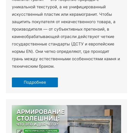
уникальной текстурой, а не унифицированный
искусственный пластик или керамогранит. Чтобы
защитить покупателя от некачественного товара, а
производителя — от субъективных претензий, в
камнеобрабатывающей отрасли действуют четкие
государственные стандарты (ДСТУ и европейские
нормы EN). Они четко определяют, где проходит
грань между естественными особенностями камня и
техническим браком.
Подробнее