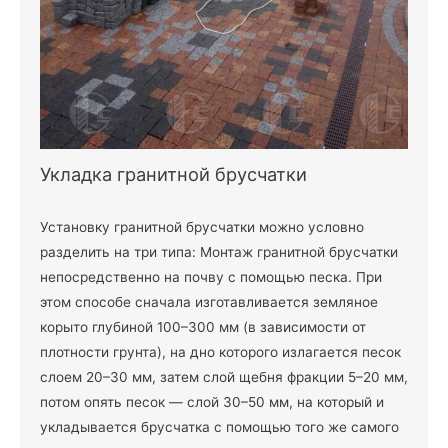
Укладка гранитной брусчатки
Установку гранитной брусчатки можно условно
разделить на три типа: Монтаж гранитной брусчатки
непосредственно на почву с помощью песка. При
этом способе сначала изготавливается земляное
корыто глубиной 100–300 мм (в зависимости от
плотности грунта), на дно которого излагается песок
слоем 20–30 мм, затем слой щебня фракции 5–20 мм,
потом опять песок — слой 30–50 мм, на который и
укладывается брусчатка с помощью того же самого