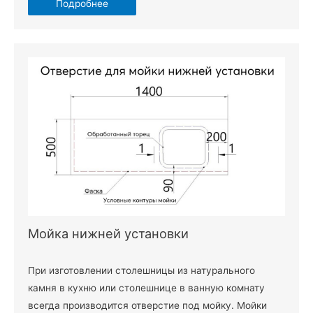
Подробнее
Мойка нижней установки
При изготовлении столешницы из натурального
камня в кухню или столешнице в ванную комнату
всегда производится отверстие под мойку. Мойки