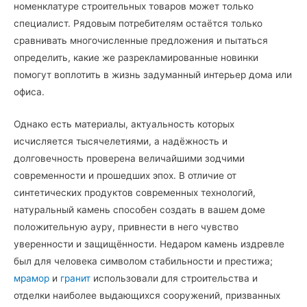
номенклатуре строительных товаров может только
специалист. Рядовым потребителям остаётся только
сравнивать многочисленные предложения и пытаться
определить, какие же разрекламированные новинки
помогут воплотить в жизнь задуманный интерьер дома или
офиса.
Однако есть материалы, актуальность которых
исчисляется тысячелетиями, а надёжность и
долговечность проверена величайшими зодчими
современности и прошедших эпох. В отличие от
синтетических продуктов современных технологий,
натуральный камень способен создать в вашем доме
положительную ауру, привнести в него чувство
уверенности и защищённости. Недаром камень издревле
был для человека символом стабильности и престижа;
мрамор
и
гранит
использовали для строительства и
отделки наиболее выдающихся сооружений, призванных