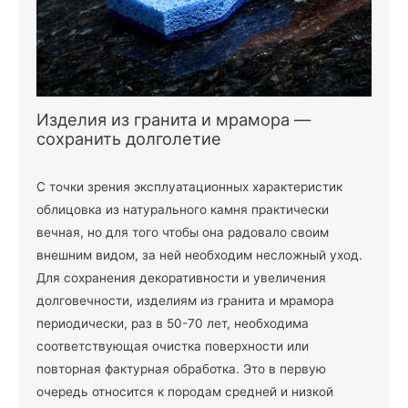
Изделия из гранита и мрамора —
сохранить долголетие
С точки зрения эксплуатационных характеристик
облицовка из натурального камня практически
вечная, но для того чтобы она радовало своим
внешним видом, за ней необходим несложный уход.
Для сохранения декоративности и увеличения
долговечности, изделиям из гранита и мрамора
периодически, раз в 50-70 лет, необходима
соответствующая очистка поверхности или
повторная фактурная обработка. Это в первую
очередь относится к породам средней и низкой