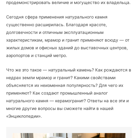
продемонстрировать величие и могущество их владельца.
Сегодня сфера применения натурального камня
существенно расширилась. Благодаря красоте,
долговечности и отличным эксплуатационным
характеристикам, мрамор и гранит применяют всюду — от
жилых домов и офисных зданий до выставочных центров,
аэропортов и станций метро.
Что же это такое — натуральный камень? Как рождаются в
недрах земли мрамор и гранит? Какими свойствами
объясняется их неизменная популярность? Для чего их
применяют? Как создают промышленный аналог
натурального камня — керамогранит? Ответы на все эти и
многие другие вопросы вы сможете найти в нашей
«Энциклопедии».