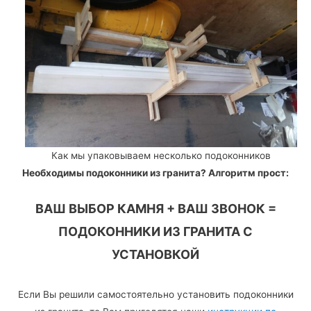
Как мы упаковываем несколько подоконников
Необходимы подоконники из гранита? Алгоритм прост:
ВАШ ВЫБОР КАМНЯ + ВАШ ЗВОНОК =
ПОДОКОННИКИ ИЗ ГРАНИТА С
УСТАНОВКОЙ
Если Вы решили самостоятельно установить подоконники