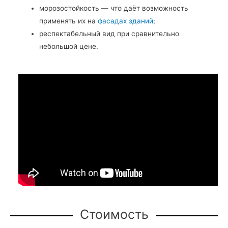
морозостойкость — что даёт возможность
применять их на
фасадах зданий
;
респектабельный вид при сравнительно
небольшой цене.
Стоимость