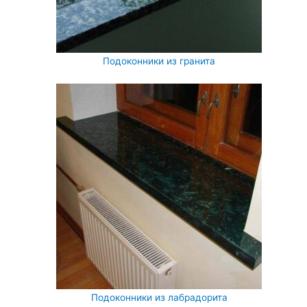
Подоконники из гранита
Подоконники из лабрадорита