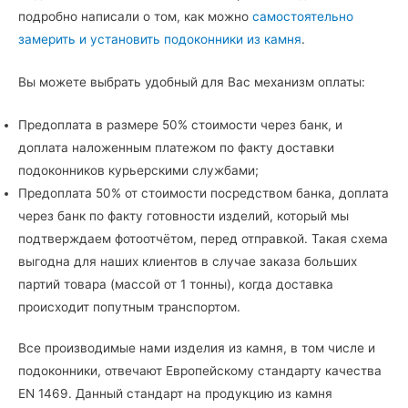
подробно написали о том, как можно
самостоятельно
замерить и установить подоконники из камня
.
Вы можете выбрать удобный для Вас механизм оплаты:
Предоплата в размере 50% стоимости через банк, и
доплата наложенным платежом по факту доставки
подоконников курьерскими службами;
Предоплата 50% от стоимости посредством банка, доплата
через банк по факту готовности изделий, который мы
подтверждаем фотоотчётом, перед отправкой. Такая схема
выгодна для наших клиентов в случае заказа больших
партий товара (массой от 1 тонны), когда доставка
происходит попутным транспортом.
Все производимые нами изделия из камня, в том числе и
подоконники, отвечают Европейскому стандарту качества
EN 1469. Данный стандарт на продукцию из камня