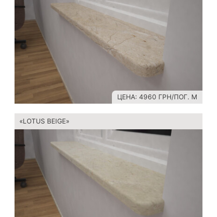
ЦЕНА: 4960 ГРН/ПОГ. М
«LOTUS BEIGE»