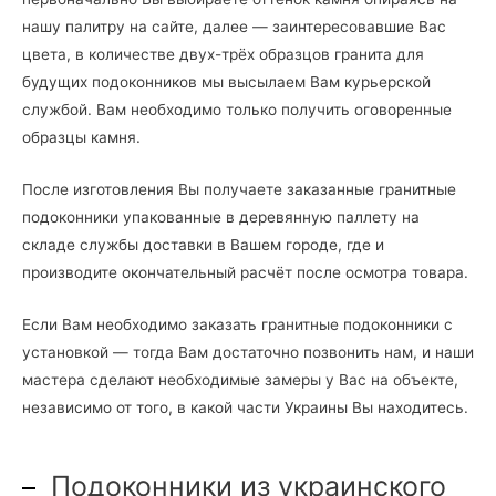
нашу палитру на сайте, далее — заинтересовавшие Вас
цвета, в количестве двух-трёх образцов гранита для
будущих подоконников мы высылаем Вам курьерской
службой. Вам необходимо только получить оговоренные
образцы камня.
После изготовления Вы получаете заказанные гранитные
подоконники упакованные в деревянную паллету на
складе службы доставки в Вашем городе, где и
производите окончательный расчёт после осмотра товара.
Если Вам необходимо заказать гранитные подоконники с
установкой — тогда Вам достаточно позвонить нам, и наши
мастера сделают необходимые замеры у Вас на объекте,
независимо от того, в какой части Украины Вы находитесь.
Подоконники из украинского