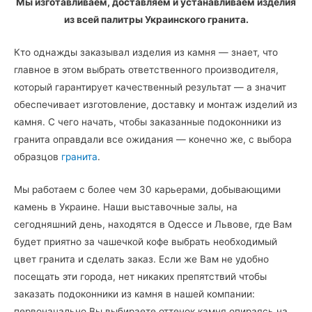
Мы изготавливаем, доставляем и устанавливаем изделия
из всей палитры Украинского гранита.
Кто однажды заказывал изделия из камня — знает, что
главное в этом выбрать ответственного производителя,
который гарантирует качественный результат — а значит
обеспечивает изготовление, доставку и монтаж изделий из
камня. С чего начать, чтобы заказанные подоконники из
гранита оправдали все ожидания — конечно же, с выбора
образцов
гранита
.
Мы работаем с более чем 30 карьерами, добывающими
камень в Украине. Наши выставочные залы, на
сегодняшний день, находятся в Одессе и Львове, где Вам
будет приятно за чашечкой кофе выбрать необходимый
цвет гранита и сделать заказ. Если же Вам не удобно
посещать эти города, нет никаких препятствий чтобы
заказать подоконники из камня в нашей компании:
первоначально Вы выбираете оттенок камня опираясь на