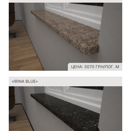
ЦЕНА: 3070 ГРН/ПОГ. М
«IRINA BLUE»