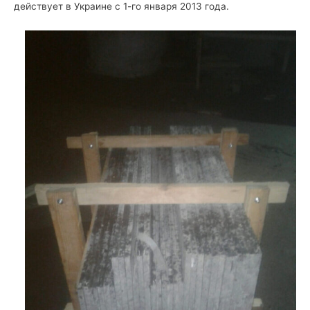
действует в Украине с 1-го января 2013 года.