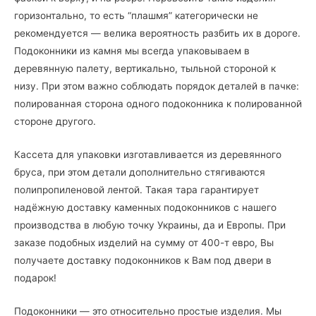
горизонтально, то есть “плашмя” категорически не
рекомендуется — велика вероятность разбить их в дороге.
Подоконники из камня мы всегда упаковываем в
деревянную палету, вертикально, тыльной стороной к
низу. При этом важно соблюдать порядок деталей в пачке:
полированная сторона одного подоконника к полированной
стороне другого.
Кассета для упаковки изготавливается из деревянного
бруса, при этом детали дополнительно стягиваются
полипропиленовой лентой. Такая тара гарантирует
надёжную доставку каменных подоконников с нашего
производства в любую точку Украины, да и Европы. При
заказе подобных изделий на сумму от 400-т евро, Вы
получаете доставку подоконников к Вам под двери в
подарок!
Подоконники — это относительно простые изделия. Мы