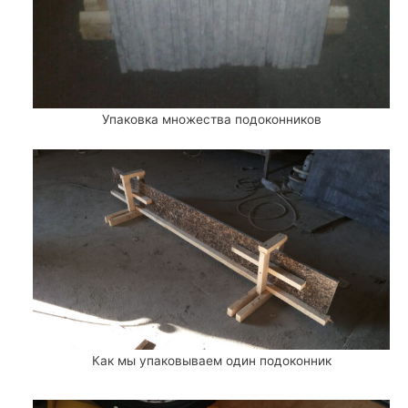
Упаковка множества подоконников
Как мы упаковываем один подоконник