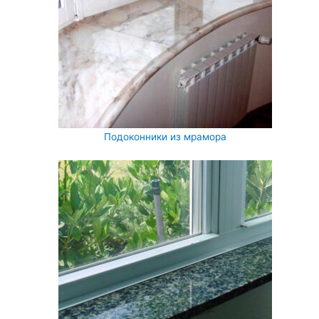
Подоконники из мрамора