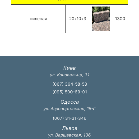
пиленая
20х10х3
1300
Киев
ул. Коновальца, 31
(067) 364-58-58
(095) 500-69-01
Одесса
ул. Аэропортовская, 15-Г
(067) 31-31-346
Львов
ул. Варшавская, 136