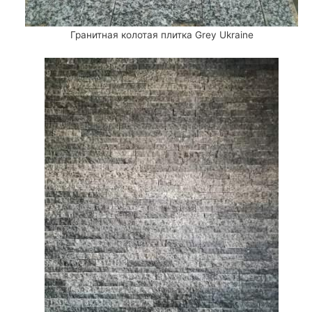
Гранитная колотая плитка Grey Ukraine