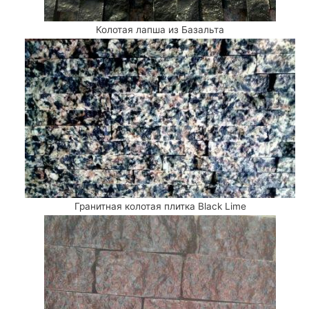
Колотая лапша из Базальта
Гранитная колотая плитка Black Lime