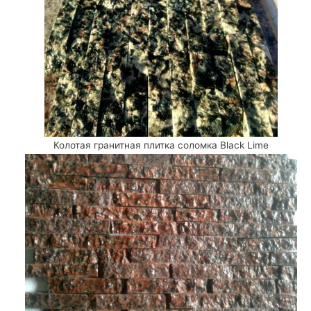
Колотая гранитная плитка соломка Black Lime