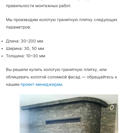
правильности монтажных работ.
Мы производим колотую гранитную плитку следующих
параметров:
Длина: 30–200 мм
Ширина: 30, 50 мм
Толщина: 10–30 мм
Вы решили купить колотую гранитную плитку, или
облицевать колотой соломкой фасад — обращайтесь к
нашим
проект-менеджерам
.