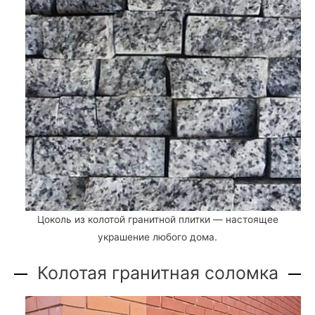
Цоколь из колотой гранитной плитки — настоящее
украшение любого дома.
Колотая гранитная соломка