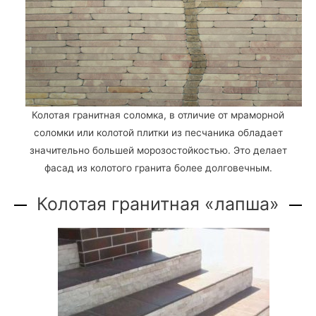
Колотая гранитная соломка, в отличие от мраморной
соломки или колотой плитки из песчаника обладает
значительно большей морозостойкостью. Это делает
фасад из колотого гранита более долговечным.
Колотая гранитная «лапша»