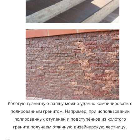
Колотую гранитную лапшу можно удачно комбинировать с
полированным гранитом. Например, при использовании
полированных ступеней и подступёнков из колотого
гранита получаем отличную дизайнерскую лестницу.