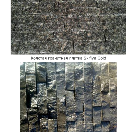
Колотая гранитная плитка Skifiya Gold