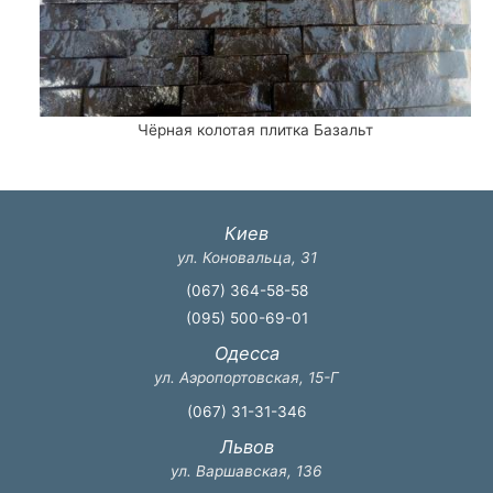
Чёрная колотая плитка Базальт
Киев
ул. Коновальца, 31
(067) 364-58-58
(095) 500-69-01
Одесса
ул. Аэропортовская, 15-Г
(067) 31-31-346
Львов
ул. Варшавская, 136