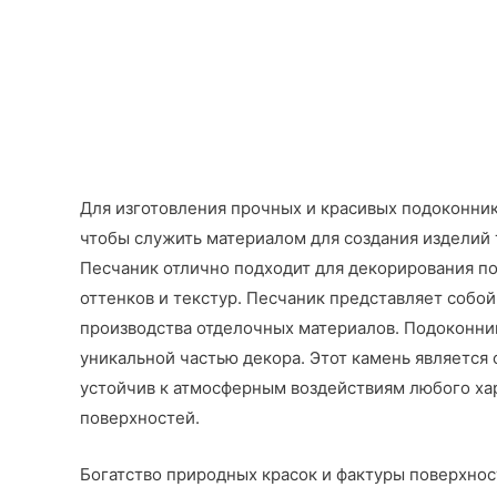
Для изготовления прочных и красивых подоконни
чтобы служить материалом для создания изделий 
Песчаник отлично подходит для декорирования п
оттенков и текстур. Песчаник представляет соб
производства отделочных материалов. Подоконник
уникальной частью декора. Этот камень является
устойчив к атмосферным воздействиям любого ха
поверхностей.
Богатство природных красок и фактуры поверхнос