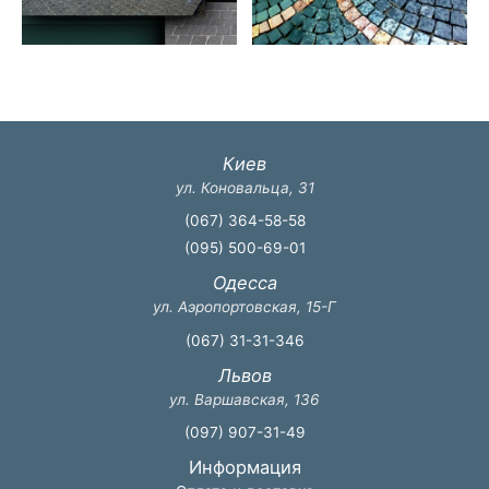
Киев
ул. Коновальца, 31
(067) 364-58-58
(095) 500-69-01
Одесса
ул. Аэропортовская, 15-Г
(067) 31-31-346
Львов
ул. Варшавская, 136
(097) 907-31-49
Информация