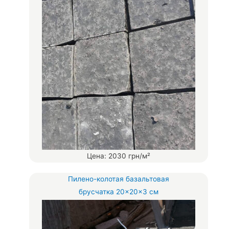
Цена: 2030 грн/м²
Пилено-колотая базальтовая
брусчатка 20×20×3 см