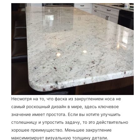
Несмотря на то, что фаска из закруглением носа не
самый роскошный дизайн в мире, здесь ключевое
значение имеет простота. Если вы хотите улучшить
столешницу и упростить задачу, то это действительно
хорошее преимущество. Меньшее закругление
максимизирует визуальную толщину детали.