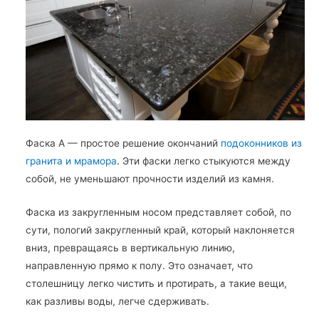
Фаска А — простое решение окончаний
подоконников из
гранита и мрамора
. Эти фаски легко стыкуются между
собой, не уменьшают прочности изделий из камня.
Фаска из закругленным носом представляет собой, по
сути, пологий закругленный край, который наклоняется
вниз, превращаясь в вертикальную линию,
направленную прямо к полу. Это означает, что
столешницу легко чистить и протирать, а такие вещи,
как разливы воды, легче сдерживать.