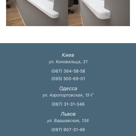
Киев
ул. Коновальца, 31
(067) 364-58-58
(095) 500-69-01
Одесса
ул. Аэропортовская, 15-Г
(067) 31-31-346
Львов
ул. Варшавская, 136
(097) 907-31-49