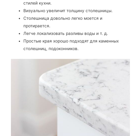
стилей кухни.
Визуально увеличит толщину столешницы.
Столешница довольно легко моется и
протирается.
Легче локализовать разливы воды и т. д.
Простые края хорошо подходят для каменных
столешниц, подоконников.