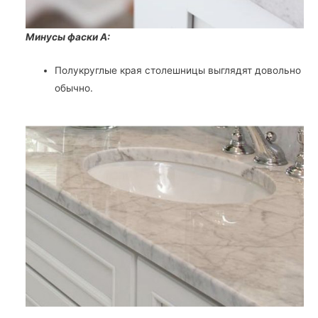
Минусы фаски А:
Полукруглые края столешницы выглядят довольно
обычно.