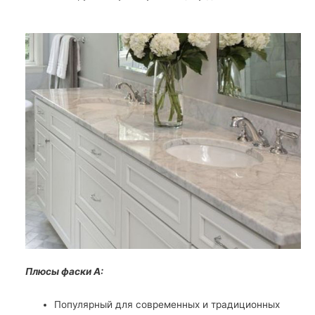
Плюсы фаски А:
Популярный для современных и традиционных