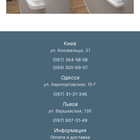
Киев
ул. Коновальца, 31
(067) 364-58-58
(095) 500-69-01
Одесса
ул. Аэропортовская, 15-Г
(067) 31-31-346
Львов
ул. Варшавская, 136
(097) 907-31-49
Информация
Оплата и доставка