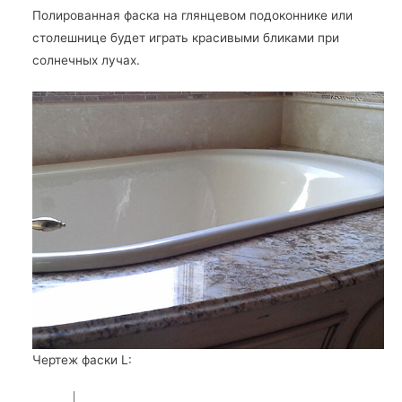
Полированная фаска на глянцевом подоконнике или
столешнице будет играть красивыми бликами при
солнечных лучах.
Чертеж фаски L: