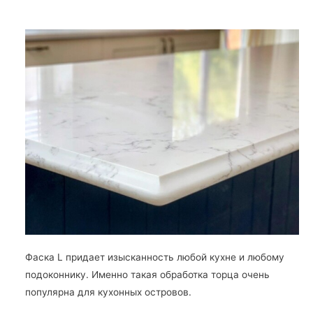
Фаска L придает изысканность любой кухне и любому
подоконнику. Именно такая обработка торца очень
популярна для кухонных островов.