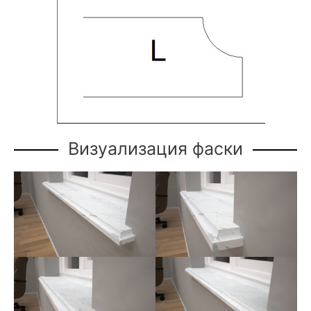
Визуализация фаски