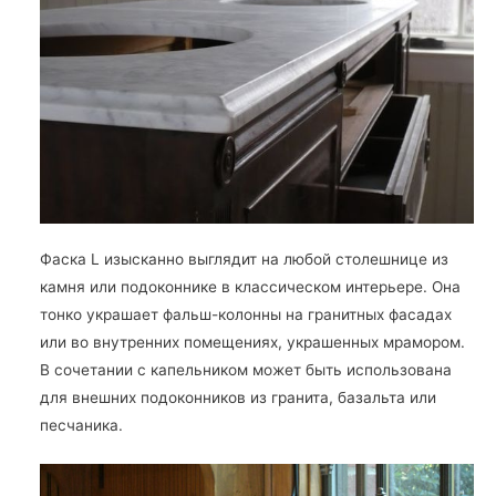
Фаска L изысканно выглядит на любой столешнице из
камня или подоконнике в классическом интерьере. Она
тонко украшает фальш-колонны на гранитных фасадах
или во внутренних помещениях, украшенных мрамором.
В сочетании с капельником может быть использована
для внешних подоконников из гранита, базальта или
песчаника.