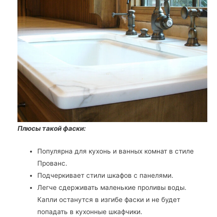
Плюсы такой фаски:
Популярна для кухонь и ванных комнат в стиле
Прованс.
Подчеркивает стили шкафов с панелями.
Легче сдерживать маленькие проливы воды.
Капли останутся в изгибе фаски и не будет
попадать в кухонные шкафчики.