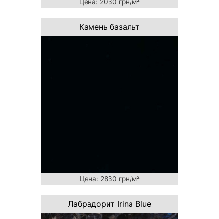
Цена: 2030 грн/м²
Камень базальт
Цена: 2830 грн/м²
Лабрадорит Irina Blue