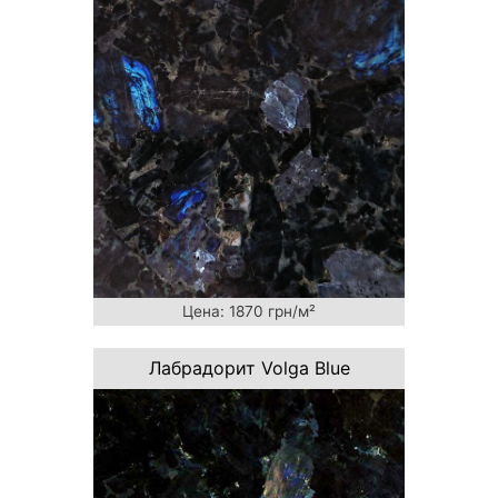
Цена: 1870 грн/м²
Лабрадорит Volga Blue