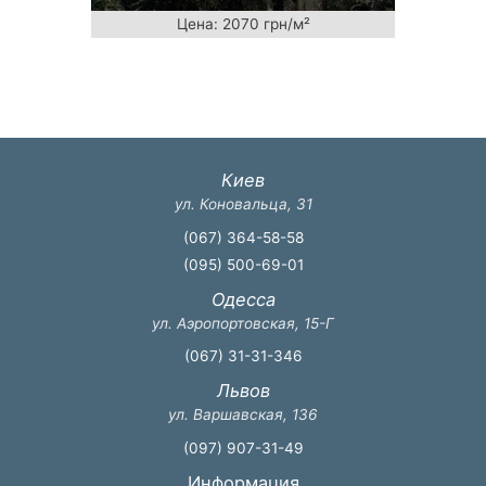
Цена: 2070 грн/м²
Киев
ул. Коновальца, 31
(067) 364-58-58
(095) 500-69-01
Одесса
ул. Аэропортовская, 15-Г
(067) 31-31-346
Львов
ул. Варшавская, 136
(097) 907-31-49
Информация