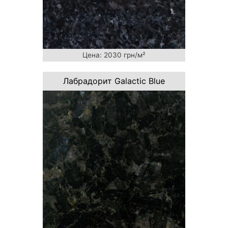
Цена: 2030 грн/м²
Лабрадорит Galactic Blue