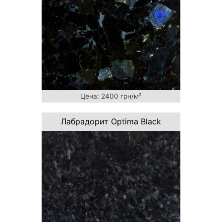
Цена: 2400 грн/м²
Лабрадорит Optima Black