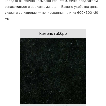
нередко ошибочно называют гранитом. Ниже предлагаем
ознакомиться с вариантами, а для Вашего удобства цены
указаны за изделие — полированная плитка 600×300×20
мм.
Камень габбро