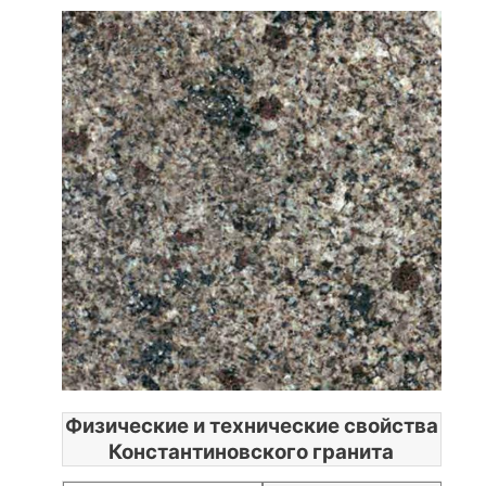
Физические и технические свойства
Константиновского гранита