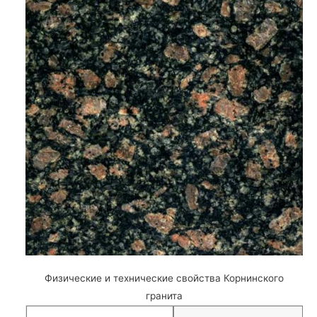
Физические и технические свойства Корнинского
гранита