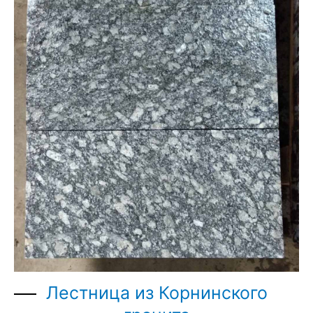
Лестница из Корнинского