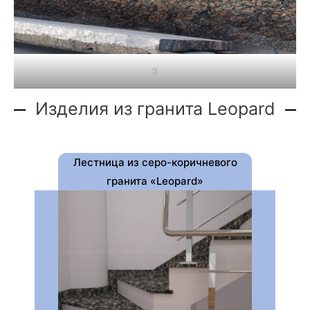
К
Изделия из гранита Leopard
Лестница из серо-коричневого
гранита «Leopard»