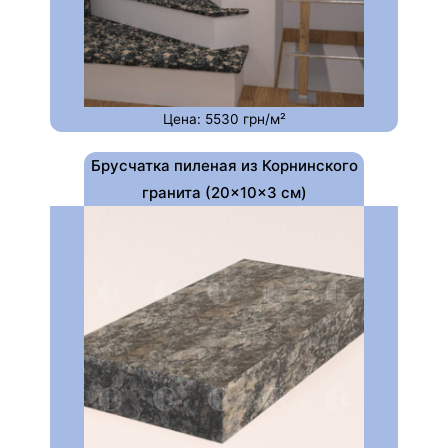
Цена: 5530 грн/м²
Брусчатка пиленая из Корнинского
гранита (20×10×3 см)