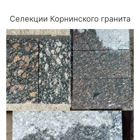
Селекции Корнинского гранита