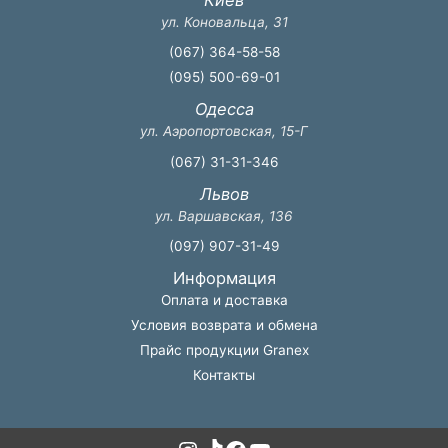
ул. Коновальца, 31
(067) 364-58-58
(095) 500-69-01
Одесса
ул. Аэропортовская, 15-Г
(067) 31-31-346
Львов
ул. Варшавская, 136
(097) 907-31-49
Информация
Оплата и доставка
Условия возврата и обмена
Прайс продукции Granex
Контакты