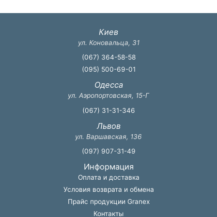
Киев
ул. Коновальца, 31
(067) 364-58-58
(095) 500-69-01
Одесса
ул. Аэропортовская, 15-Г
(067) 31-31-346
Львов
ул. Варшавская, 136
(097) 907-31-49
Информация
Оплата и доставка
Условия возврата и обмена
Прайс продукции Granex
Контакты