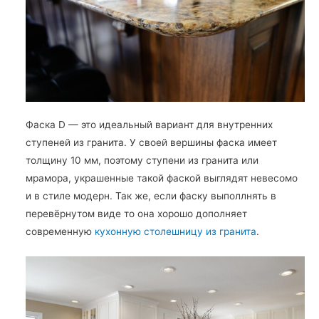
Фаска D — это идеальный вариант для внутренних
ступеней из гранита. У своей вершины фаска имеет
толщину 10 мм, поэтому ступени из гранита или
мрамора, украшенные такой фаской выглядят невесомо
и в стиле модерн. Так же, если фаску выполлнять в
перевёрнутом виде то она хорошо дополняет
современную
кухонную столешницу из гранита
.