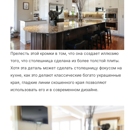
Прелесть этой кромки в том, что она создает иллюзию
того, что столешница сделана из более толстой плиты.
Хотя эта деталь может сделать столешницу фокусом на
кухне, как это делают классические богато украшенные
края, гладкие линии скошенного края позволяют
использовать его и в современном дизайне.