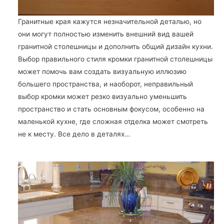
Гранитные края кажутся незначительной деталью, но
они могут полностью изменить внешний вид вашей
гранитной столешницы и дополнить общий дизайн кухни.
Выбор правильного стиля кромки гранитной столешницы
может помочь вам создать визуальную иллюзию
большего пространства, и наоборот, неправильный
выбор кромки может резко визуально уменьшить
пространство и стать основным фокусом, особенно на
маленькой кухне, где сложная отделка может смотреть
не к месту. Все дело в деталях…