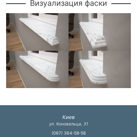
Визуализация фаски
Киев
ул. Коновальца, 31
(067) 364-58-58