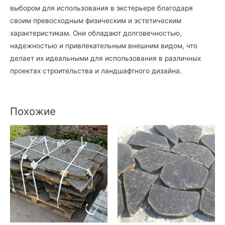
выбором для использования в экстерьере благодаря
своим превосходным физическим и эстетическим
характеристикам. Они обладают долговечностью,
надежностью и привлекательным внешним видом, что
делает их идеальными для использования в различных
проектах строительства и ландшафтного дизайна.
Похожие