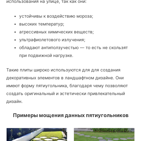
использования на улице, так как они:
устойчивы к воздействию мороза;
высоких температур;
агрессивных химических веществ;
ультрафиолетового излучения;
обладают антиползучестью — то есть не скользят
при подвижной нагрузке.
Такие плиты широко используются для для создания
декоративных элементов в ландшафтном дизайне. Они
имеют форму пятиугольника, благодаря чему позволяют
создать оригинальный и эстетически привлекательный
дизайн.
Примеры мощения данных пятиугольников