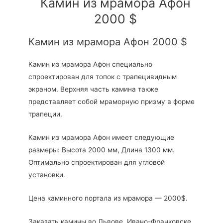
Камин из мрамора Афон
2000 $
Камин из мрамора Афон 2000 $
Камин из мрамора Афон специально
спроектирован для топок с трапецивидным
экраном. Верхняя часть камина также
представляет собой мраморную призму в форме
трапеции.
Камин из мрамора Афон имеет следующие
размеры: Высота 2000 мм, Длина 1300 мм.
Оптимально спроектирован для угловой
установки.
Цена каминного портала из мрамора — 2000$.
Заказать камины во Львове, Ивано-Франковске,