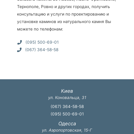
Тернополе, Ровно и других городах, получить
консультацию и услуги по проектированию и
установке каминов из натурального камня Вы
можете по телефонам:
(095) 500-69-01
(067) 364-58-58
Киев
ул. Коновальца, 31
(067) 364-58-58
(095) 500-69-01
Одесса
ул. Аэропортовская, 15-Г