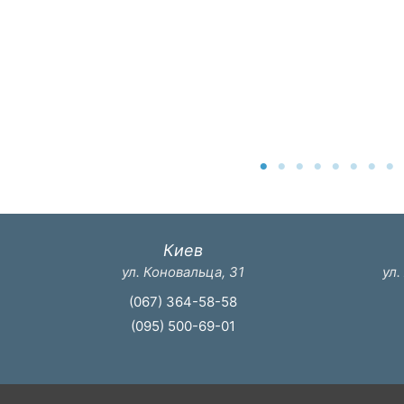
Киев
ул. Коновальца, 31
ул.
(067) 364-58-58
(095) 500-69-01