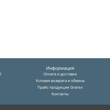
Информация
6
Оплата и доставка
Условия возврата и обмена
Прайс продукции Granex
Контакты