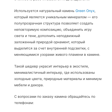
Используется натуральный камень
Green Onyx
,
который является уникальным минералом — его
полупрозрачная структура позволяет создать
неповторимую композицию, объединить игру
света и тени, дополнить неподвижный
заложенный природой орнамент, который
выделится за счет внутренней подсветки, с
меняющимися узорами живого пламени в камине.
Такой шедевр украсит интерьер в экостиле,
минималистичный интерьер, где использованы
холодные цвета, природные материалы и минимум
мебели и декора.
С вопросами по заказу камина обращайтесь по
телефонам: