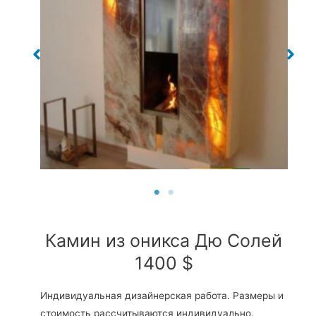
Камин из оникса Дю Солей
1400 $
Индивидуальная дизайнерская работа. Размеры и
стоимость рассчитываются индивидуально.