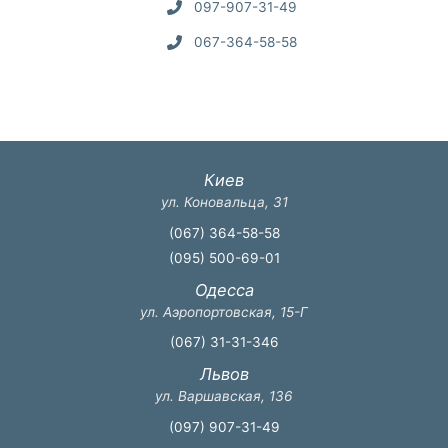
097-907-31-49
067-364-58-58
Киев
ул. Коновальца, 31
(067) 364-58-58
(095) 500-69-01
Одесса
ул. Аэропортовская, 15-Г
(067) 31-31-346
Львов
ул. Варшавская, 136
(097) 907-31-49