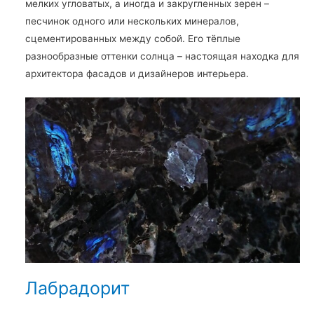
мелких угловатых, а иногда и закругленных зерен –
песчинок одного или нескольких минералов,
сцементированных между собой. Его тёплые
разнообразные оттенки солнца – настоящая находка для
архитектора фасадов и дизайнеров интерьера.
Лабрадорит