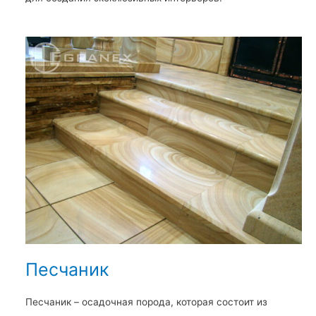
Песчаник
Песчаник – осадочная порода, которая состоит из