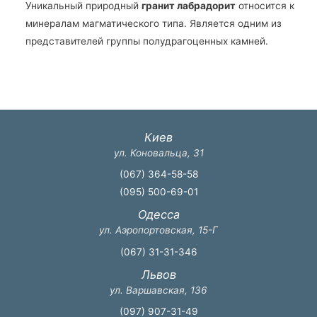
Уникальный природный
гранит лабрадорит
относится к
минералам магматического типа. Является одним из
представителей группы полудрагоценных камней.
Киев
ул. Коновальца, 31
(067) 364-58-58
(095) 500-69-01
Одесса
ул. Аэропортовская, 15-Г
(067) 31-31-346
Львов
ул. Варшавская, 136
(097) 907-31-49