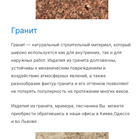
Гранит
Гранит — натуральный строительный материал, который
широко используется как для внутренних, так и для
наружных работ. Изделия из гранита долговечны,
устойчивы к механическим повреждениям и
воздействию атмосферных явлений, а также
разнообразие фактур гранита и его оттенков позволяют
не потерять популярность на протяжении многих веков.
Изделия из гранита, мрамора, песчаника Вы можете
приобрести обратившись в наши офисы в Киеве,Одессе
и во Львове .