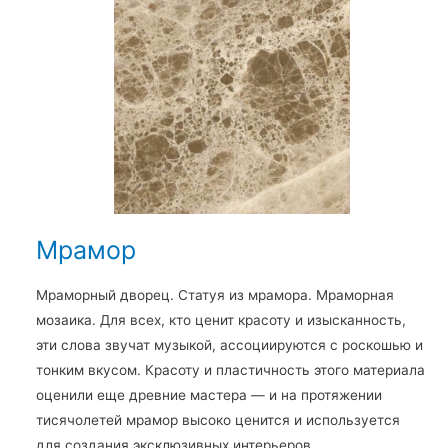
Мрамор
Мраморный дворец. Статуя из мрамора. Мраморная
мозаика. Для всех, кто ценит красоту и изысканность,
эти слова звучат музыкой, ассоциируются с роскошью и
тонким вкусом. Красоту и пластичность этого материала
оценили еще древние мастера — и на протяжении
тисячолетей мрамор высоко ценится и используется
для создания эксклюзивных интерьеров.