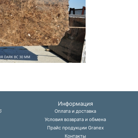
Информация
6
Оплата и доставка
Условия возврата и обмена
Прайс продукции Granex
Контакты