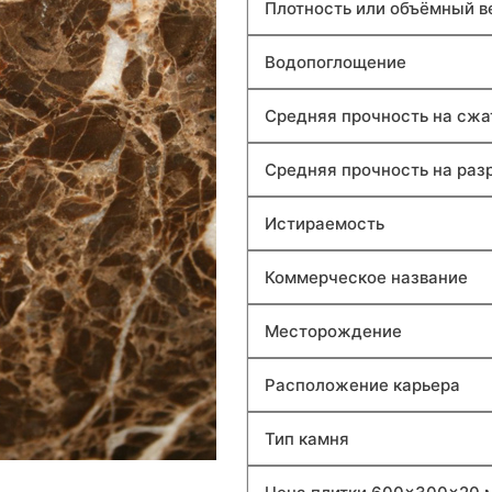
Плотность или объёмный в
Водопоглощение
Средняя прочность на сжа
Средняя прочность на раз
Истираемость
Коммерческое название
Месторождение
Расположение карьера
Тип камня