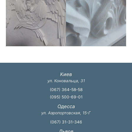
Киев
ул. Коновальца, 31
(067) 364-58-58
(095) 500-69-01
Одесса
ул. Аэропортовская, 15-Г
(067) 31-31-346
Львов