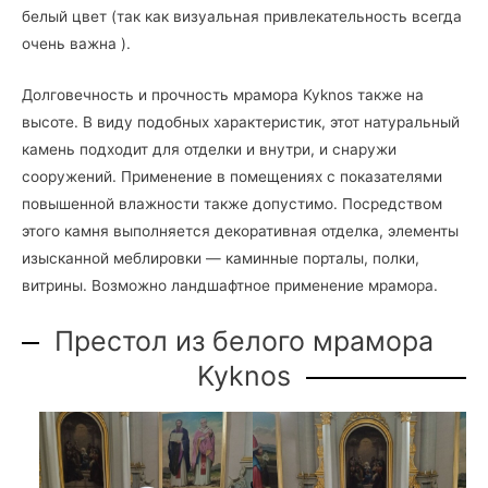
белый цвет (так как визуальная привлекательность всегда
очень важна ).
Долговечность и прочность мрамора Kyknos также на
высоте. В виду подобных характеристик, этот натуральный
камень подходит для отделки и внутри, и снаружи
сооружений. Применение в помещениях с показателями
повышенной влажности также допустимо. Посредством
этого камня выполняется декоративная отделка, элементы
изысканной меблировки — каминные порталы, полки,
витрины. Возможно ландшафтное применение мрамора.
Престол из белого мрамора
Kyknos