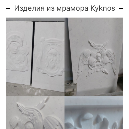
Изделия из мрамора Kyknos