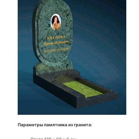
Параметры памятника из гранита: