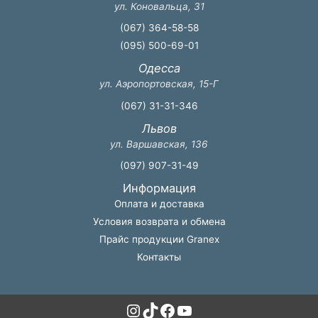
ул. Коновальца, 31
(067) 364-58-58
(095) 500-69-01
Одесса
ул. Аэропортовская, 15-Г
(067) 31-31-346
Львов
ул. Варшавская, 136
(097) 907-31-49
Информация
Оплата и доставка
Условия возврата и обмена
Прайс продукции Granex
Контакты
Instagram
TikTok
Facebook
YouTube