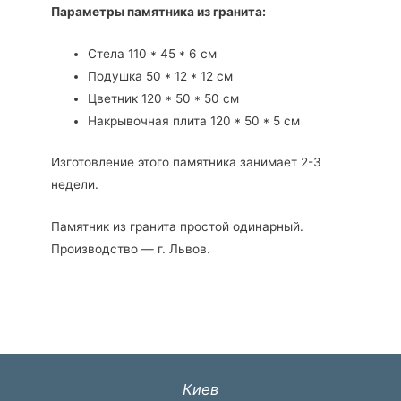
Параметры памятника из гранита:
Стела 110 * 45 * 6 см
Подушка 50 * 12 * 12 см
Цветник 120 * 50 * 50 см
Накрывочная плита 120 * 50 * 5 см
Изготовление этого памятника занимает 2-3
недели.
Памятник из гранита простой одинарный.
Производство — г. Львов.
Киев