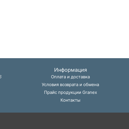
Информация
6
Оплата и доставка
Условия возврата и обмена
Прайс продукции Granex
Контакты