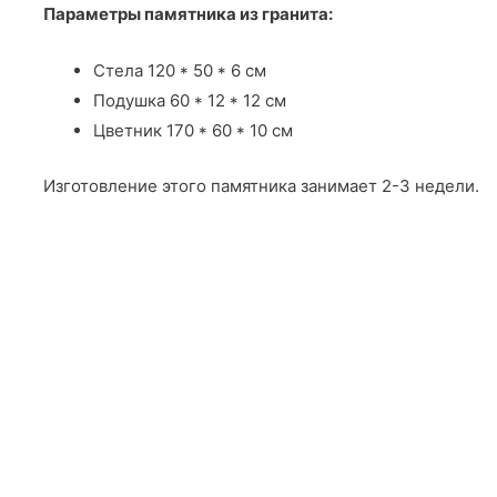
Параметры памятника из гранита:
Стела 120 * 50 * 6 см
Подушка 60 * 12 * 12 см
Цветник 170 * 60 * 10 см
Изготовление этого памятника занимает 2-3 недели.