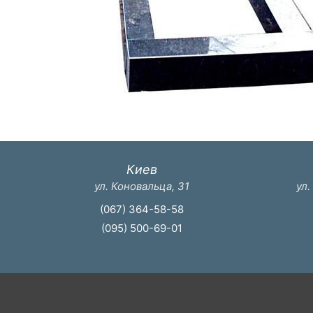
Киев
ул. Коновальца, 31
ул.
(067) 364-58-58
(095) 500-69-01