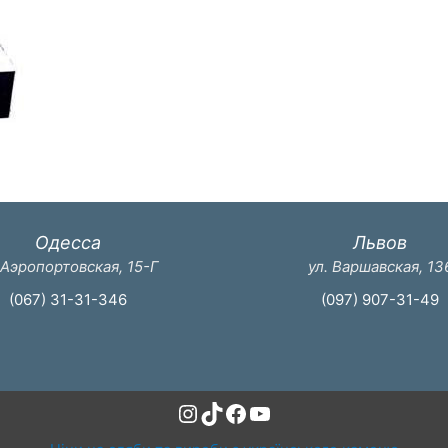
Одесса
Львов
 Аэропортовская, 15-Г
ул. Варшавская, 13
(067) 31-31-346
(097) 907-31-49
Instagram
TikTok
Facebook
YouTube