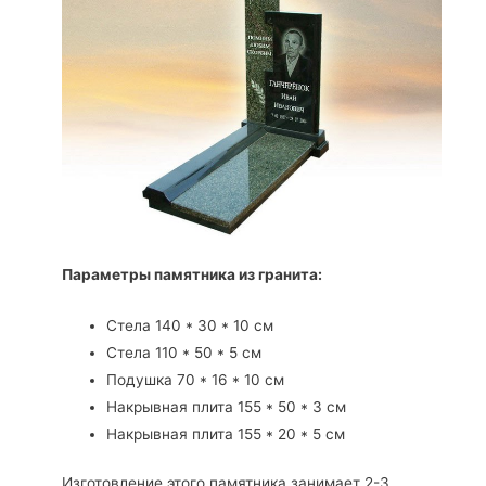
Параметры памятника из гранита:
Стела 140 * 30 * 10 см
Стела 110 * 50 * 5 см
Подушка 70 * 16 * 10 см
Накрывная плита 155 * 50 * 3 см
Накрывная плита 155 * 20 * 5 см
Изготовление этого памятника занимает 2-3