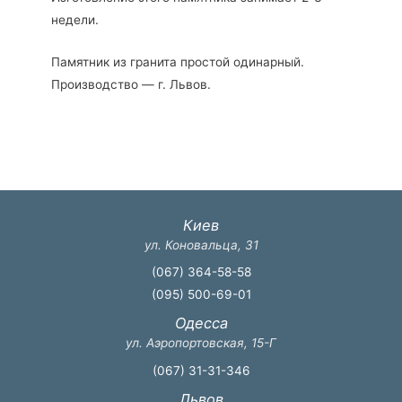
недели.
Памятник из гранита простой одинарный.
Производство — г. Львов.
Киев
ул. Коновальца, 31
(067) 364-58-58
(095) 500-69-01
Одесса
ул. Аэропортовская, 15-Г
(067) 31-31-346
Львов