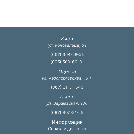
Киев
ул. Коновальца, 31
(067) 364-58-58
(095) 500-69-01
Одесса
ул. Аэропортовская, 15-Г
(067) 31-31-346
Львов
ул. Варшавская, 136
(097) 907-31-49
Информация
Оплата и доставка