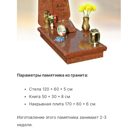
Параметры памятника из гранита:
Стела 120 * 60 * 5 см
Книга 50 * 30 * 8 см
Накрывная плита 170 * 60 * 6 см
Изготовление этого памятника занимает 2-3
недели.