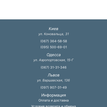
Киев
ул. Коновальца, 31
(067) 364-58-58
(095) 500-69-01
Одесса
ул. Аэропортовская, 15-Г
(067) 31-31-346
Львов
ул. Варшавская, 136
(097) 907-31-49
Информация
Оплата и доставка
Условия возврата и обмена