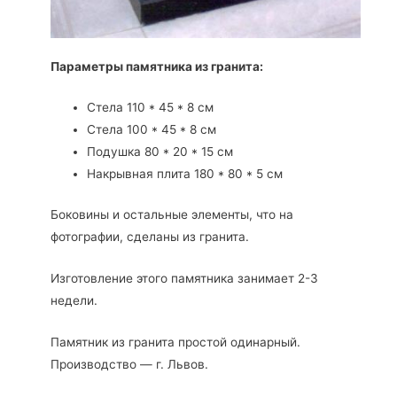
Параметры памятника из гранита:
Стела 110 * 45 * 8 см
Стела 100 * 45 * 8 см
Подушка 80 * 20 * 15 см
Накрывная плита 180 * 80 * 5 см
Боковины и остальные элементы, что на
фотографии, сделаны из гранита.
Изготовление этого памятника занимает 2-3
недели.
Памятник из гранита простой одинарный.
Производство — г. Львов.