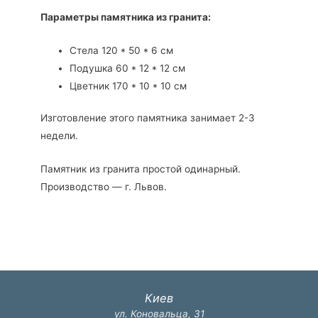
Параметры памятника из гранита:
Стела 120 * 50 * 6 см
Подушка 60 * 12 * 12 см
Цветник 170 * 10 * 10 см
Изготовление этого памятника занимает 2-3
недели.
Памятник из гранита простой одинарный.
Производство — г. Львов.
Киев
ул. Коновальца, 31