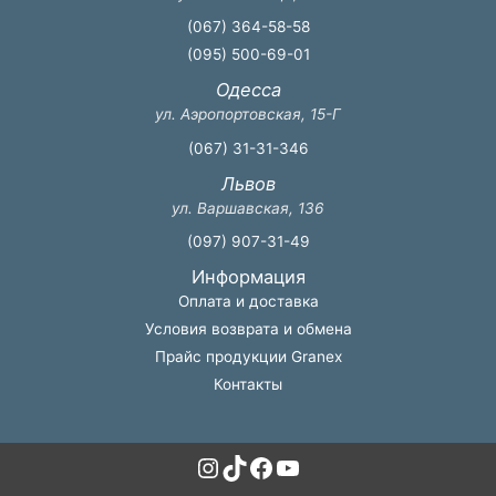
(067) 364-58-58
(095) 500-69-01
Одесса
ул. Аэропортовская, 15-Г
(067) 31-31-346
Львов
ул. Варшавская, 136
(097) 907-31-49
Информация
Оплата и доставка
Условия возврата и обмена
Прайс продукции Granex
Контакты
Instagram
TikTok
Facebook
YouTube