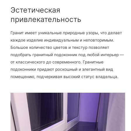
Эстетическая
привлекательность
Гранит имеет уникальные природные узоры, что делает
каждое изделие индивидуальным и неповторимым.
Большое количество цветов и текстур позволяет
подобрать гранитный подоконник под любой интерьер —
от классического до современного. Гранитные
подоконники придают роскошный и элегантный вид
помещению, подчеркивая высокий статус владельца.