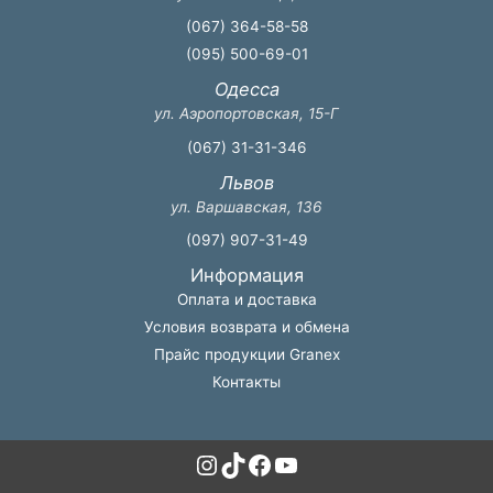
(067) 364-58-58
(095) 500-69-01
Одесса
ул. Аэропортовская, 15-Г
(067) 31-31-346
Львов
ул. Варшавская, 136
(097) 907-31-49
Информация
Оплата и доставка
Условия возврата и обмена
Прайс продукции Granex
Контакты
Instagram
TikTok
Facebook
YouTube