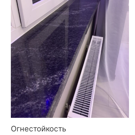
Огнестойкость