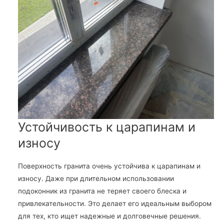
Устойчивость к царапинам и
износу
Поверхность гранита очень устойчива к царапинам и
износу. Даже при длительном использовании
подоконник из гранита не теряет своего блеска и
привлекательности. Это делает его идеальным выбором
для тех, кто ищет надежные и долговечные решения.