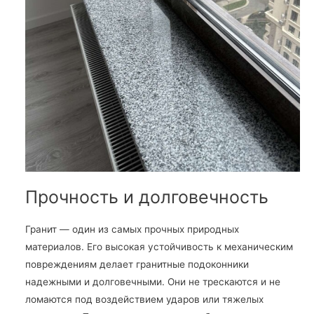
Прочность и долговечность
Гранит — один из самых прочных природных
материалов. Его высокая устойчивость к механическим
повреждениям делает гранитные подоконники
надежными и долговечными. Они не трескаются и не
ломаются под воздействием ударов или тяжелых