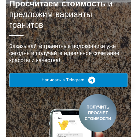
Просчитаем стоимость
и
предложим варианты
гранитов
Заказывайте гранитные подоконники уже
сегодня и получайте идеальное сочетание
красоты и качества!
Написать в Telegram