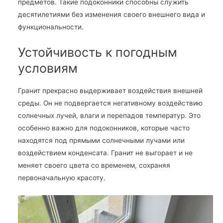
предметов. Такие подоконники способны служить
десятилетиями без изменения своего внешнего вида и
функциональности.
Устойчивость к погодным
условиям
Гранит прекрасно выдерживает воздействия внешней
среды. Он не подвергается негативному воздействию
солнечных лучей, влаги и перепадов температур. Это
особенно важно для подоконников, которые часто
находятся под прямыми солнечными лучами или
воздействием конденсата. Гранит не выгорает и не
меняет своего цвета со временем, сохраняя
первоначальную красоту.