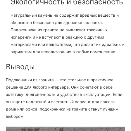
Экологичность и безопасность
Натуральный камень не содержит вредных веществ и
абсолютно безопасен для здоровья человека.
Подоконники из гранита не выделяют токсичных
испарений и не вступают в реакцию с другими
материалами или веществами, что делает их идеальным
вариантом для использования в любых помещениях.
Выводы
Подоконники из гранита — это стильное и практичное
решение для любого интерьера. Они сочетают в себе
эстетику, долговечность и удобство в эксплуатации. Если
вы ищете надежный и элегантный вариант для вашего
дома или офиса, подоконники из гранита станут лучшим
выбором.