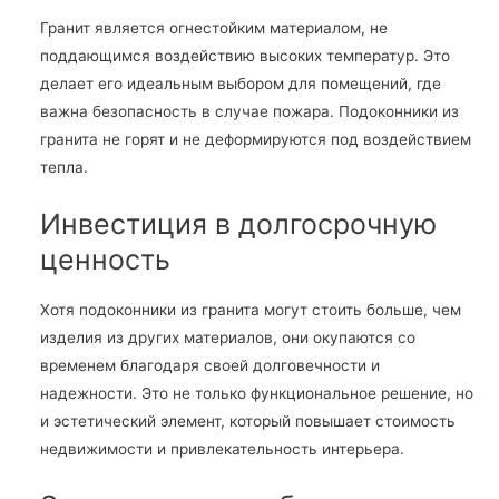
Гранит является огнестойким материалом, не
поддающимся воздействию высоких температур. Это
делает его идеальным выбором для помещений, где
важна безопасность в случае пожара. Подоконники из
гранита не горят и не деформируются под воздействием
тепла.
Инвестиция в долгосрочную
ценность
Хотя подоконники из гранита могут стоить больше, чем
изделия из других материалов, они окупаются со
временем благодаря своей долговечности и
надежности. Это не только функциональное решение, но
и эстетический элемент, который повышает стоимость
недвижимости и привлекательность интерьера.