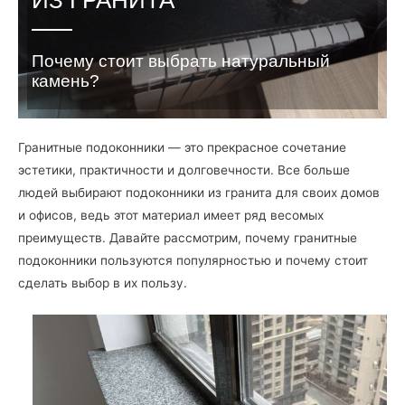
Почему стоит выбрать натуральный
камень?
Гранитные подоконники — это прекрасное сочетание
эстетики, практичности и долговечности. Все больше
людей выбирают подоконники из гранита для своих домов
и офисов, ведь этот материал имеет ряд весомых
преимуществ. Давайте рассмотрим, почему гранитные
подоконники пользуются популярностью и почему стоит
сделать выбор в их пользу.