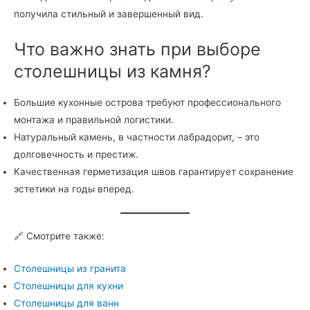
получила стильный и завершенный вид.
Что важно знать при выборе
столешницы из камня?
Большие кухонные острова требуют профессионального
монтажа и правильной логистики.
Натуральный камень, в частности лабрадорит, – это
долговечность и престиж.
Качественная герметизация швов гарантирует сохранение
эстетики на годы вперед.
🔗 Смотрите также:
Столешницы из гранита
Столешницы для кухни
Столешницы для ванн