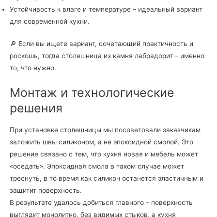
Устойчивость к влаге и температуре – идеальный вариант
для современной кухни.
🔎 Если вы ищете вариант, сочетающий практичность и
роскошь, тогда столешница из камня лабрадорит – именно
то, что нужно.
Монтаж и технологические
решения
При установке столешницы мы посоветовали заказчикам
заложить швы силиконом, а не эпоксидной смолой. Это
решение связано с тем, что кухня новая и мебель может
«оседать». Эпоксидная смола в таком случае может
треснуть, в то время как силикон останется эластичным и
защитит поверхность.
В результате удалось добиться главного – поверхность
выглядит монолитно, без видимых стыков, а кухня