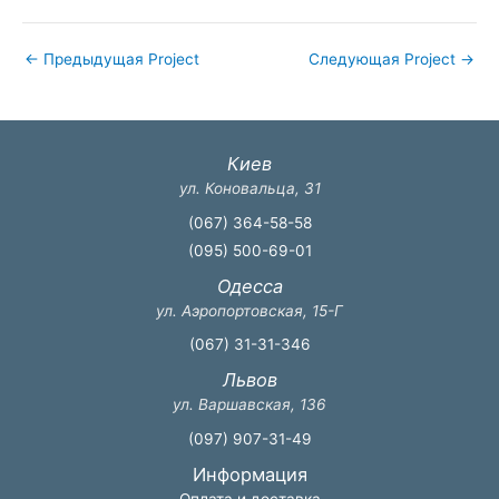
←
Предыдущая Project
Следующая Project
→
Киев
ул. Коновальца, 31
(067) 364-58-58
(095) 500-69-01
Одесса
ул. Аэропортовская, 15-Г
(067) 31-31-346
Львов
ул. Варшавская, 136
(097) 907-31-49
Информация
Оплата и доставка