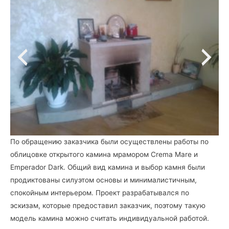
По обращению заказчика были осуществлены работы по
облицовке открытого камина мрамором Crema Mare и
Emperador Dark. Общий вид камина и выбор камня были
продиктованы силуэтом основы и минималистичным,
спокойным интерьером. Проект разрабатывался по
эскизам, которые предоставил заказчик, поэтому такую
модель камина можно считать индивидуальной работой.