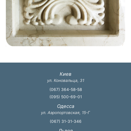
Киев
ул. Коновальца, 31
(067) 364-58-58
(095) 500-69-01
Одесса
ул. Аэропортовская, 15-Г
(067) 31-31-346
Львов