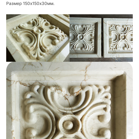
Размер 150х150х30мм.