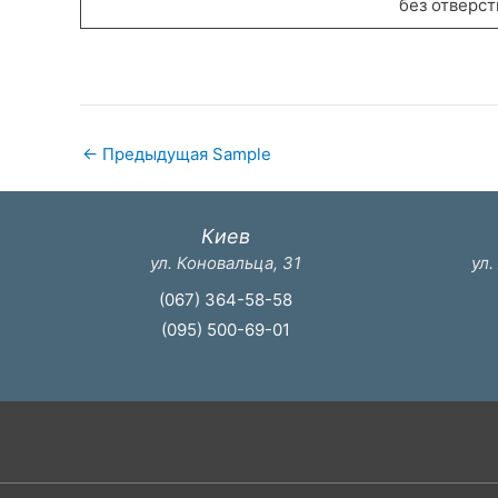
без отверст
←
Предыдущая Sample
Киев
ул. Коновальца, 31
ул.
(067) 364-58-58
(095) 500-69-01