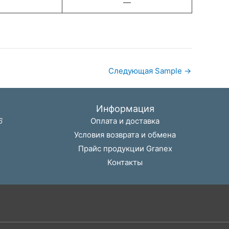
—
Следующая Sample
→
Информация
6
Оплата и доставка
Условия возврата и обмена
Прайс продукции Granex
Контакты