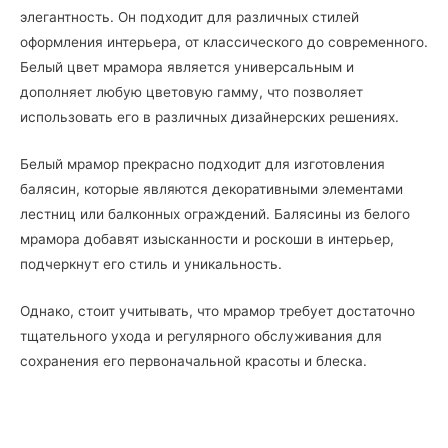
элегантность. Он подходит для различных стилей
оформления интерьера, от классического до современного.
Белый цвет мрамора является универсальным и
дополняет любую цветовую гамму, что позволяет
использовать его в различных дизайнерских решениях.
Белый мрамор прекрасно подходит для изготовления
балясин, которые являются декоративными элементами
лестниц или балконных ограждений. Балясины из белого
мрамора добавят изысканности и роскоши в интерьер,
подчеркнут его стиль и уникальность.
Однако, стоит учитывать, что мрамор требует достаточно
тщательного ухода и регулярного обслуживания для
сохранения его первоначальной красоты и блеска.