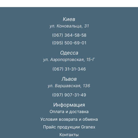
Киев
ул. Коновальца, 31
(067) 364-58-58
(095) 500-69-01
Одесса
ул. Аэропортовская, 15-Г
(067) 31-31-346
Львов
ул. Варшавская, 136
(097) 907-31-49
Информация
Оплата и доставка
Условия возврата и обмена
Прайс продукции Granex
Контакты