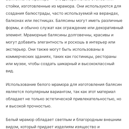
стойки, изготовленные из мрамора. Они используются для
создания балюстрады, часто используемой на верандах,
балконах или лестницах. Балясины могут иметь различные
формы, и обычно служат как ограждение или декоративный
элемент. Мраморные балясины долговечны, красивы и
могут добавить элегантность и роскошь в интерьер или
экстерьер. Они также могут быть использованы в
коммерческих зданиях, таких как гостиницы, рестораны
или музеи, чтобы создать шикарный и высококлассный
вид.
Использование белого мрамора для изготовления балясин
является популярным вариантом, так как этот материал
обладает не только эстетической привлекательностью, но
и высокой прочностью.
Белый мрамор обладает светлым и благородным внешним
видом, который придает изделиям изящество и