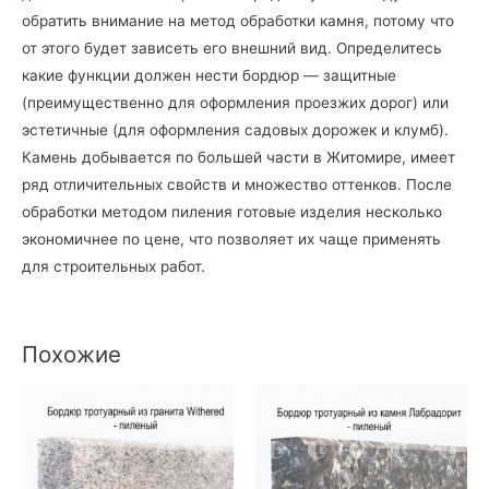
обратить внимание на метод обработки камня, потому что
от этого будет зависеть его внешний вид. Определитесь
какие функции должен нести бордюр — защитные
(преимущественно для оформления проезжих дорог) или
эстетичные (для оформления садовых дорожек и клумб).
Камень добывается по большей части в Житомире, имеет
ряд отличительных свойств и множество оттенков. После
обработки методом пиления готовые изделия несколько
экономичнее по цене, что позволяет их чаще применять
для строительных работ.
Похожие