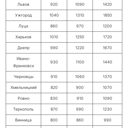
Львов
920
1090
1420
Ужгород
1040
1310
1850
Луцк
860
970
1200
Харьков
1010
1250
1720
Днепр
990
1220
1670
Ивано-
930
1100
1440
Франковск
Черновцы
910
1060
1370
Хмельницкий
820
900
1070
Ровно
830
910
1090
Тернополь
870
990
1230
Винница
800
860
990