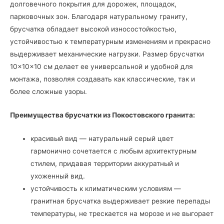
долговечного покрытия для дорожек, площадок,
парковочных зон. Благодаря натуральному граниту,
брусчатка обладает высокой износостойкостью,
устойчивостью к температурным изменениям и прекрасно
выдерживает механические нагрузки. Размер брусчатки
10×10×10 см делает ее универсальной и удобной для
монтажа, позволяя создавать как классические, так и
более сложные узоры.
Преимущества брусчатки из Покостовского гранита:
красивый вид — натуральный серый цвет
гармонично сочетается с любым архитектурным
стилем, придавая территории аккуратный и
ухоженный вид.
устойчивость к климатическим условиям —
гранитная брусчатка выдерживает резкие перепады
температуры, не трескается на морозе и не выгорает