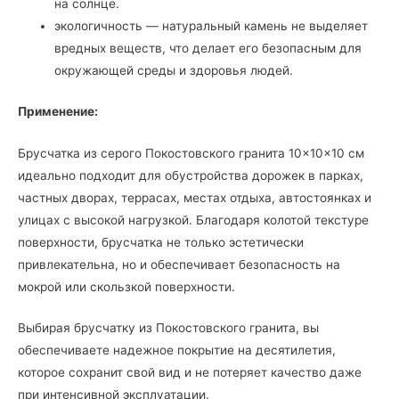
на солнце.
экологичность — натуральный камень не выделяет
вредных веществ, что делает его безопасным для
окружающей среды и здоровья людей.
Применение:
Брусчатка из серого Покостовского гранита 10×10×10 см
идеально подходит для обустройства дорожек в парках,
частных дворах, террасах, местах отдыха, автостоянках и
улицах с высокой нагрузкой. Благодаря колотой текстуре
поверхности, брусчатка не только эстетически
привлекательна, но и обеспечивает безопасность на
мокрой или скользкой поверхности.
Выбирая брусчатку из Покостовского гранита, вы
обеспечиваете надежное покрытие на десятилетия,
которое сохранит свой вид и не потеряет качество даже
при интенсивной эксплуатации.