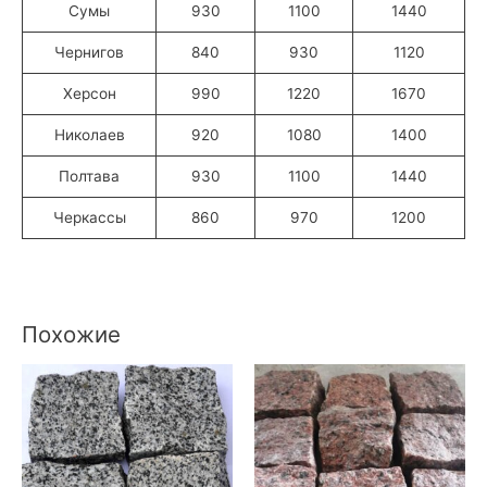
Сумы
930
1100
1440
Чернигов
840
930
1120
Херсон
990
1220
1670
Николаев
920
1080
1400
Полтава
930
1100
1440
Черкассы
860
970
1200
Похожие