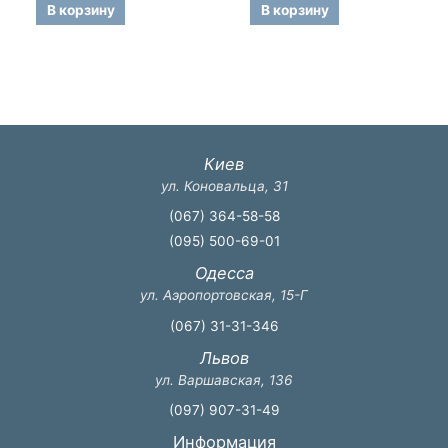
5
5
В корзину
В корзину
Киев
ул. Коновальца, 31
(067) 364-58-58
(095) 500-69-01
Одесса
ул. Аэропортовская, 15-Г
(067) 31-31-346
Львов
ул. Варшавская, 136
(097) 907-31-49
Информация