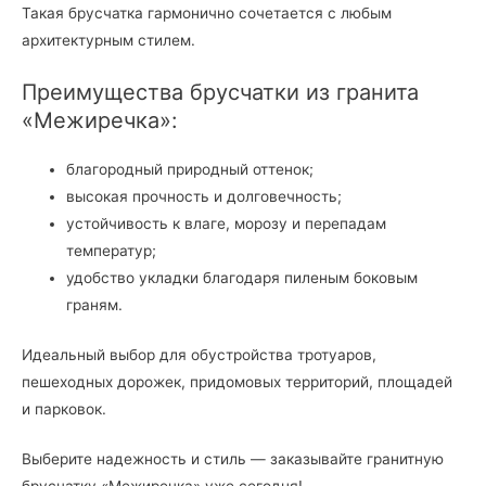
Такая брусчатка гармонично сочетается с любым
архитектурным стилем.
Преимущества брусчатки из гранита
«Межиречка»:
благородный природный оттенок;
высокая прочность и долговечность;
устойчивость к влаге, морозу и перепадам
температур;
удобство укладки благодаря пиленым боковым
граням.
Идеальный выбор для обустройства тротуаров,
пешеходных дорожек, придомовых территорий, площадей
и парковок.
Выберите надежность и стиль — заказывайте гранитную