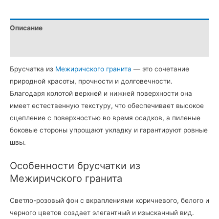
Описание
Детали
Брусчатка из
Межиричского гранита
— это сочетание
природной красоты, прочности и долговечности.
Благодаря колотой верхней и нижней поверхности она
имеет естественную текстуру, что обеспечивает высокое
сцепление с поверхностью во время осадков, а пиленые
боковые стороны упрощают укладку и гарантируют ровные
швы.
Особенности брусчатки из
Межиричского гранита
Светло-розовый фон с вкраплениями коричневого, белого и
черного цветов создает элегантный и изысканный вид.