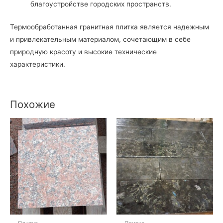
благоустройстве городских пространств.
Термообработанная гранитная плитка является надежным
и привлекательным материалом, сочетающим в себе
природную красоту и высокие технические
характеристики.
Похожие