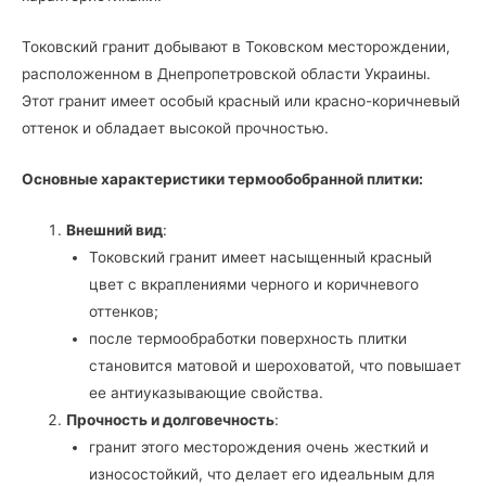
Токовский гранит добывают в Токовском месторождении,
расположенном в Днепропетровской области Украины.
Этот гранит имеет особый красный или красно-коричневый
оттенок и обладает высокой прочностью.
Основные характеристики термообобранной плитки:
Внешний вид
:
Токовский гранит имеет насыщенный красный
цвет с вкраплениями черного и коричневого
оттенков;
после термообработки поверхность плитки
становится матовой и шероховатой, что повышает
ее антиуказывающие свойства.
Прочность и долговечность
:
гранит этого месторождения очень жесткий и
износостойкий, что делает его идеальным для