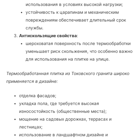
использования в условиях высокой нагрузки;
устойчивость к царапинам и механическим
повреждениям обеспечивает длительный срок
службы.
Антискользящие свойства
:
шероховатая поверхность после термообработки
уменьшает риск скольжения, что особенно важно
для использования на плитке на улице.
Термообработанная плитка из Токовского гранита широко
применяется в дизайне:
отделка фасадов;
укладка пола, где требуется высокая
износостойкость (общественные места);
мощение на садовых дорожках, террасах и
лестницах;
использование в ландшафтном дизайне и