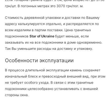
грн/шт. В погонных метрах это 3070 грн/пог. м.
Стоимость деревянной упаковки и доставки по Вашему
адресу калькулируется отдельно, и распределяется по
всем изделиям в партии поставки. Цена гранитных
подоконников
Star
of
Ukraine
будет меньше, если
заказывать их на все подоконники в доме одновременно.
Так Вы уменьшите расходы на доставку и упаковку.
Особенности эксплуатации
В процессе длительной эксплуатации камень сохраняет
изначальный блеск и превосходный внешний вид, при этом
не требует особого ухода. В связи с этим гранитные
подоконники целесообразно устанавливать с внешней
стороны окна.