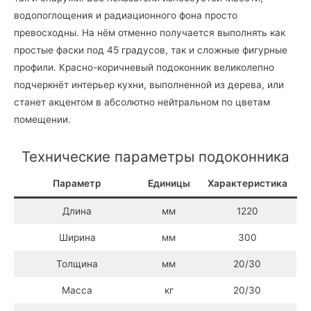
водопоглощения и радиационного фона просто
превосходны. На нём отменно получается выполнять как
простые фаски под 45 градусов, так и сложные фигурные
профили. Красно-коричневый подоконник великолепно
подчеркнёт интерьер кухни, выполненной из дерева, или
станет акцентом в абсолютно нейтральном по цветам
помещении.
Технические параметры подоконника
Параметр
Единицы
Характеристика
Длина
мм
1220
Ширина
мм
300
Толщина
мм
20/30
Масса
кг
20/30