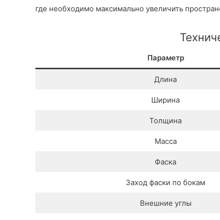
где необходимо максимально увеличить пространс
Технич
Параметр
Длина
Ширина
Толщина
Масса
Фаска
Заход фаски по бокам
Внешние углы