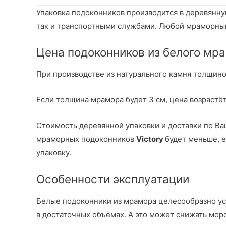
Упаковка подоконников производится в деревянну
так и транспортными службами. Любой мраморный 
Цена подоконников из белого мра
При производстве из натурального камня толщиной 
Если толщина мрамора будет 3 см, цена возрастёт 
Стоимость деревянной упаковки и доставки по Ва
мраморных подоконников
Victory
будет меньше, е
упаковку.
Особенности эксплуатации
Белые подоконники из мрамора целесообразно уст
в достаточных объёмах. А это может снижать мор